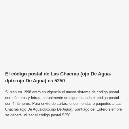
El código postal de Las Chacras (ojo De Agua-
dpto.ojo De Agua) es 5250
Si bien en 1998 entró en vigencia el nuevo sistema de código postal
con números y letras, actualmente se sigue usando el código postal
con 4 números. Para envío de cartas, encomiendas o paquetes a Las
Chacras (ojo De Agua-dpto.ojo De Agua), Santiago del Estero siempre
se deberá utilizar el código postal 5250.