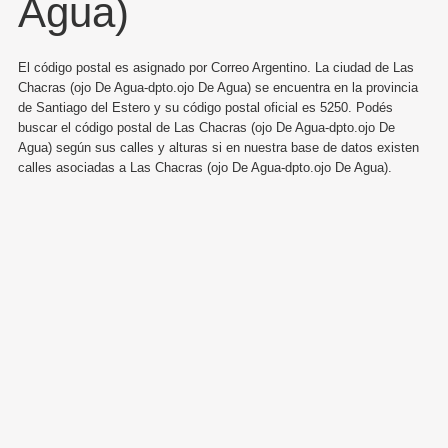
Agua)
El código postal es asignado por Correo Argentino. La ciudad de Las
Chacras (ojo De Agua-dpto.ojo De Agua) se encuentra en la provincia
de Santiago del Estero y su código postal oficial es 5250. Podés
buscar el código postal de Las Chacras (ojo De Agua-dpto.ojo De
Agua) según sus calles y alturas si en nuestra base de datos existen
calles asociadas a Las Chacras (ojo De Agua-dpto.ojo De Agua).