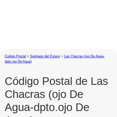
Codigo Postal
>
Santiago del Estero
>
Las Chacras (ojo De Agua-
dpto.ojo De Agua)
Código Postal de Las
Chacras (ojo De
Agua-dpto.ojo De