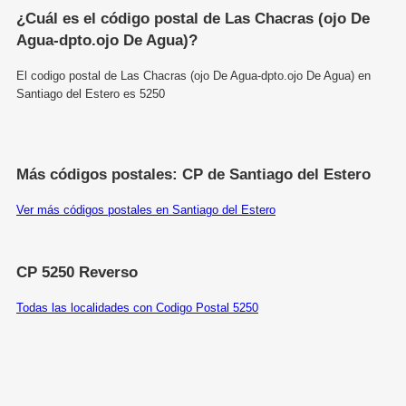
¿Cuál es el código postal de Las Chacras (ojo De
Agua-dpto.ojo De Agua)?
El codigo postal de Las Chacras (ojo De Agua-dpto.ojo De Agua) en
Santiago del Estero es 5250
Más códigos postales: CP de Santiago del Estero
Ver más códigos postales en Santiago del Estero
CP 5250 Reverso
Todas las localidades con Codigo Postal 5250