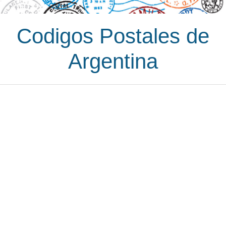
Codigos Postales de
Argentina