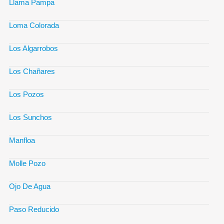
Llama Pampa
Loma Colorada
Los Algarrobos
Los Chañares
Los Pozos
Los Sunchos
Manfloa
Molle Pozo
Ojo De Agua
Paso Reducido