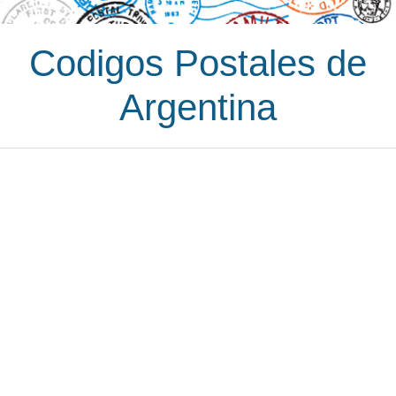
Codigos Postales de
Argentina