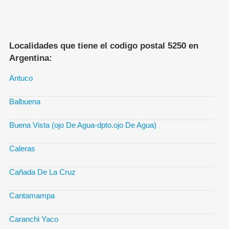
Localidades que tiene el codigo postal 5250 en
Argentina:
Antuco
Balbuena
Buena Vista (ojo De Agua-dpto.ojo De Agua)
Caleras
Cañada De La Cruz
Cantamampa
Caranchi Yaco