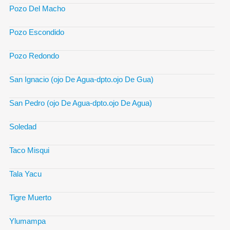
Pozo Del Macho
Pozo Escondido
Pozo Redondo
San Ignacio (ojo De Agua-dpto.ojo De Gua)
San Pedro (ojo De Agua-dpto.ojo De Agua)
Soledad
Taco Misqui
Tala Yacu
Tigre Muerto
Ylumampa