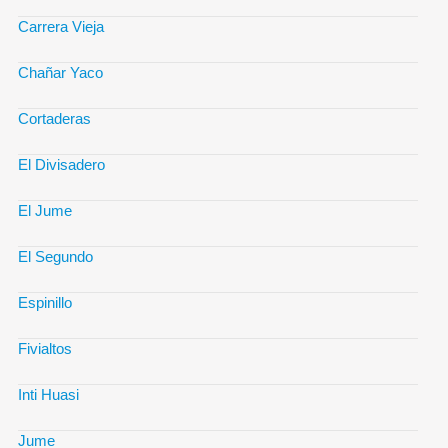
Carrera Vieja
Chañar Yaco
Cortaderas
El Divisadero
El Jume
El Segundo
Espinillo
Fivialtos
Inti Huasi
Jume