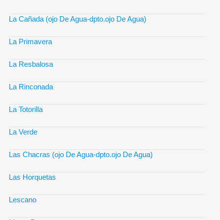
La Cañada (ojo De Agua-dpto.ojo De Agua)
La Primavera
La Resbalosa
La Rinconada
La Totorilla
La Verde
Las Chacras (ojo De Agua-dpto.ojo De Agua)
Las Horquetas
Lescano