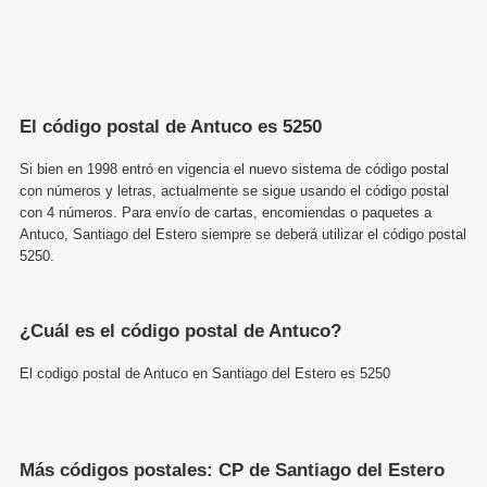
El código postal de Antuco es 5250
Si bien en 1998 entró en vigencia el nuevo sistema de código postal
con números y letras, actualmente se sigue usando el código postal
con 4 números. Para envío de cartas, encomiendas o paquetes a
Antuco, Santiago del Estero siempre se deberá utilizar el código postal
5250.
¿Cuál es el código postal de Antuco?
El codigo postal de Antuco en Santiago del Estero es 5250
Más códigos postales: CP de Santiago del Estero