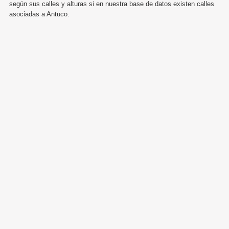
según sus calles y alturas si en nuestra base de datos existen calles
asociadas a Antuco.