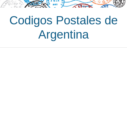
Codigos Postales de
Argentina