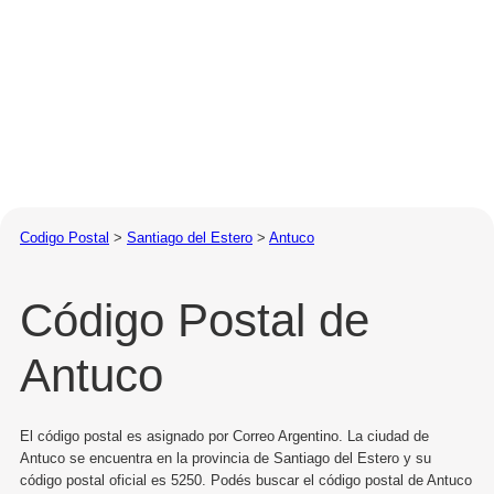
Codigo Postal
>
Santiago del Estero
>
Antuco
Código Postal de
Antuco
El código postal es asignado por Correo Argentino. La ciudad de
Antuco se encuentra en la provincia de Santiago del Estero y su
código postal oficial es 5250. Podés buscar el código postal de Antuco