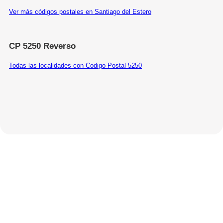
Ver más códigos postales en Santiago del Estero
CP 5250 Reverso
Todas las localidades con Codigo Postal 5250