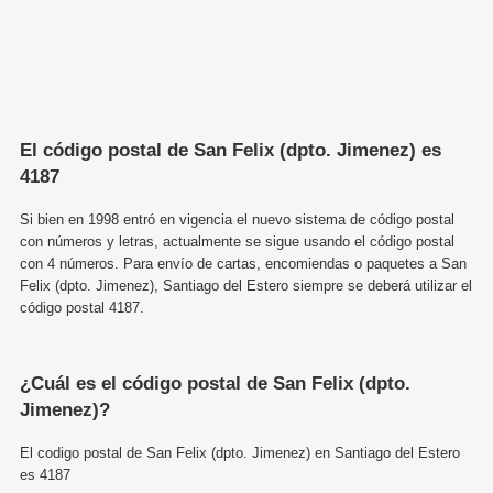
El código postal de San Felix (dpto. Jimenez) es
4187
Si bien en 1998 entró en vigencia el nuevo sistema de código postal
con números y letras, actualmente se sigue usando el código postal
con 4 números. Para envío de cartas, encomiendas o paquetes a San
Felix (dpto. Jimenez), Santiago del Estero siempre se deberá utilizar el
código postal 4187.
¿Cuál es el código postal de San Felix (dpto.
Jimenez)?
El codigo postal de San Felix (dpto. Jimenez) en Santiago del Estero
es 4187