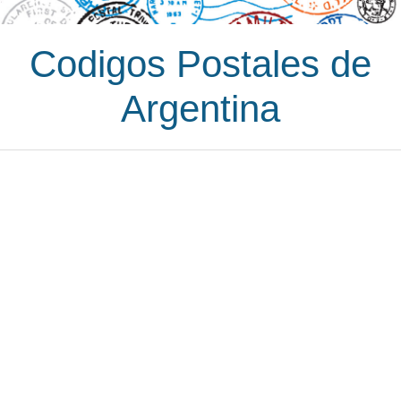
Codigos Postales de
Argentina