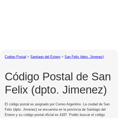
Codigo Postal
>
Santiago del Estero
>
San Felix (dpto. Jimenez)
Código Postal de San
Felix (dpto. Jimenez)
El código postal es asignado por Correo Argentino. La ciudad de San
Felix (dpto. Jimenez) se encuentra en la provincia de Santiago del
Estero y su código postal oficial es 4187. Podés buscar el código