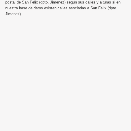
postal de San Felix (dpto. Jimenez) según sus calles y alturas si en
nuestra base de datos existen calles asociadas a San Felix (dpto.
Jimenez).