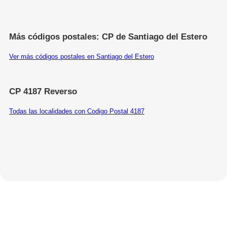
Más códigos postales: CP de Santiago del Estero
Ver más códigos postales en Santiago del Estero
CP 4187 Reverso
Todas las localidades con Codigo Postal 4187