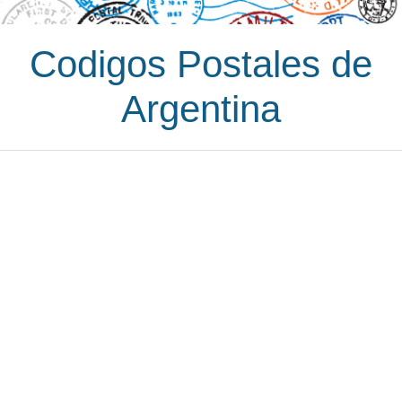
Codigos Postales de
Argentina