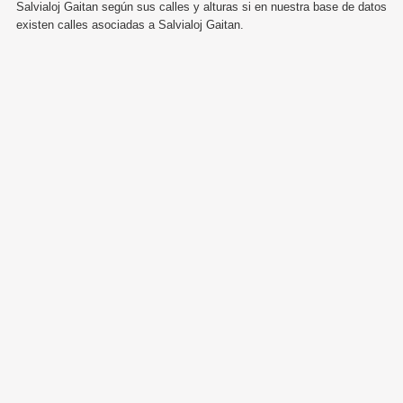
Salvialoj Gaitan según sus calles y alturas si en nuestra base de datos
existen calles asociadas a Salvialoj Gaitan.