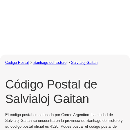
Codigo Postal
>
Santiago del Estero
>
Salvialoj Gaitan
Código Postal de
Salvialoj Gaitan
El código postal es asignado por Correo Argentino. La ciudad de
Salvialoj Gaitan se encuentra en la provincia de Santiago del Estero y
su código postal oficial es 4328. Podés buscar el código postal de