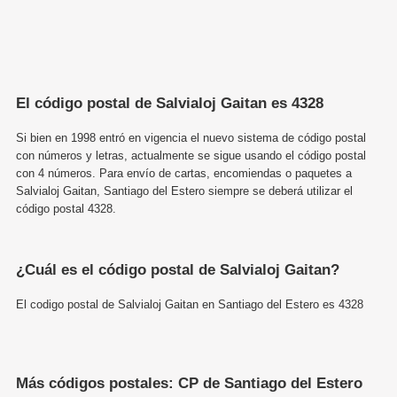
El código postal de Salvialoj Gaitan es 4328
Si bien en 1998 entró en vigencia el nuevo sistema de código postal
con números y letras, actualmente se sigue usando el código postal
con 4 números. Para envío de cartas, encomiendas o paquetes a
Salvialoj Gaitan, Santiago del Estero siempre se deberá utilizar el
código postal 4328.
¿Cuál es el código postal de Salvialoj Gaitan?
El codigo postal de Salvialoj Gaitan en Santiago del Estero es 4328
Más códigos postales: CP de Santiago del Estero