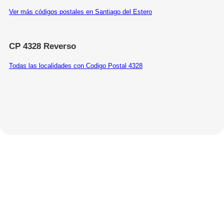
Ver más códigos postales en Santiago del Estero
CP 4328 Reverso
Todas las localidades con Codigo Postal 4328