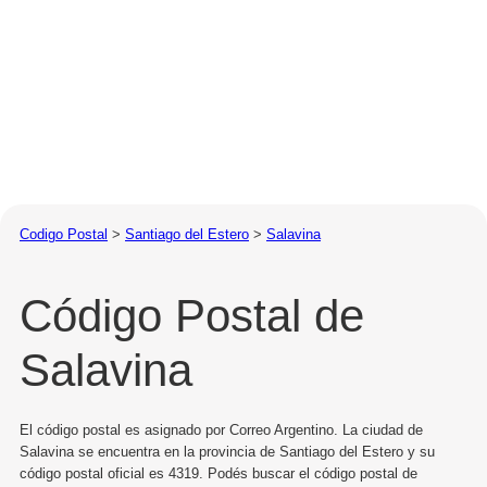
Codigo Postal
>
Santiago del Estero
>
Salavina
Código Postal de
Salavina
El código postal es asignado por Correo Argentino. La ciudad de
Salavina se encuentra en la provincia de Santiago del Estero y su
código postal oficial es 4319. Podés buscar el código postal de