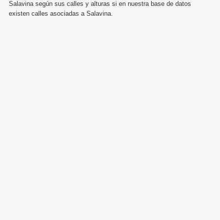
Salavina según sus calles y alturas si en nuestra base de datos
existen calles asociadas a Salavina.