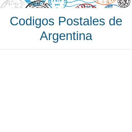
Codigos Postales de
Argentina