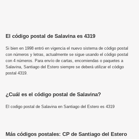
El código postal de Salavina es 4319
Si bien en 1998 entró en vigencia el nuevo sistema de código postal
con números y letras, actualmente se sigue usando el código postal
con 4 números. Para envío de cartas, encomiendas o paquetes a
Salavina, Santiago del Estero siempre se deberá utilizar el código
postal 4319.
¿Cuál es el código postal de Salavina?
El codigo postal de Salavina en Santiago del Estero es 4319
Más códigos postales: CP de Santiago del Estero