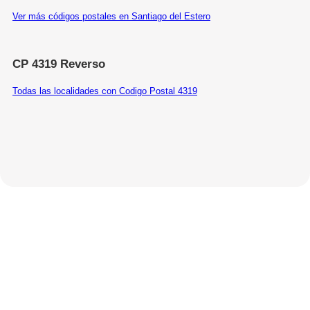
Ver más códigos postales en Santiago del Estero
CP 4319 Reverso
Todas las localidades con Codigo Postal 4319