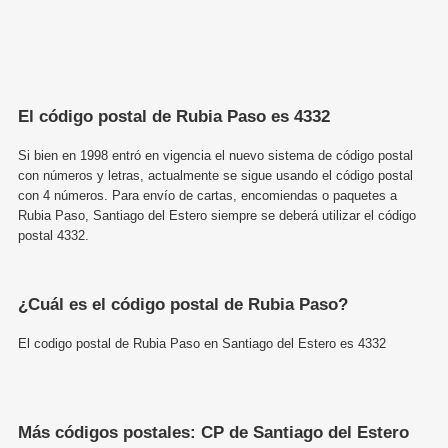
El código postal de Rubia Paso es 4332
Si bien en 1998 entró en vigencia el nuevo sistema de código postal
con números y letras, actualmente se sigue usando el código postal
con 4 números. Para envío de cartas, encomiendas o paquetes a
Rubia Paso, Santiago del Estero siempre se deberá utilizar el código
postal 4332.
¿Cuál es el código postal de Rubia Paso?
El codigo postal de Rubia Paso en Santiago del Estero es 4332
Más códigos postales: CP de Santiago del Estero