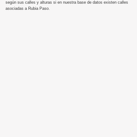
según sus calles y alturas si en nuestra base de datos existen calles
asociadas a Rubia Paso.