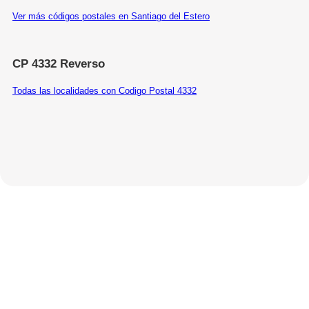
Ver más códigos postales en Santiago del Estero
CP 4332 Reverso
Todas las localidades con Codigo Postal 4332