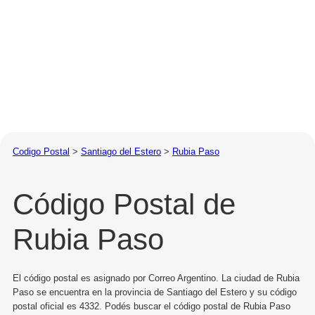
Codigo Postal
>
Santiago del Estero
>
Rubia Paso
Código Postal de
Rubia Paso
El código postal es asignado por Correo Argentino. La ciudad de Rubia
Paso se encuentra en la provincia de Santiago del Estero y su código
postal oficial es 4332. Podés buscar el código postal de Rubia Paso