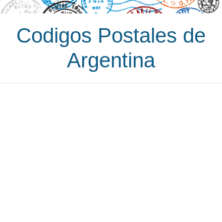
Codigos Postales de
Argentina