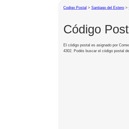
Codigo Postal
>
Santiago del Estero
>
Código Post
El código postal es asignado por Correo
4302. Podés buscar el código postal de