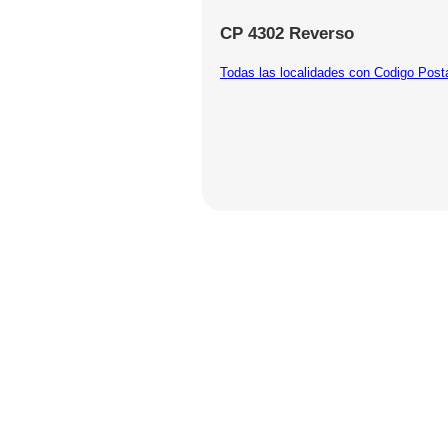
CP 4302 Reverso
Todas las localidades con Codigo Post