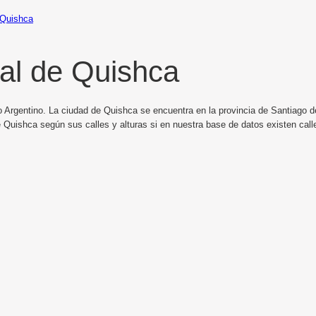
Quishca
al de Quishca
 Argentino. La ciudad de Quishca se encuentra en la provincia de Santiago de
 Quishca según sus calles y alturas si en nuestra base de datos existen cal