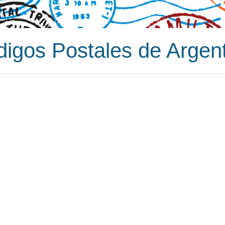
igos Postales de Argen