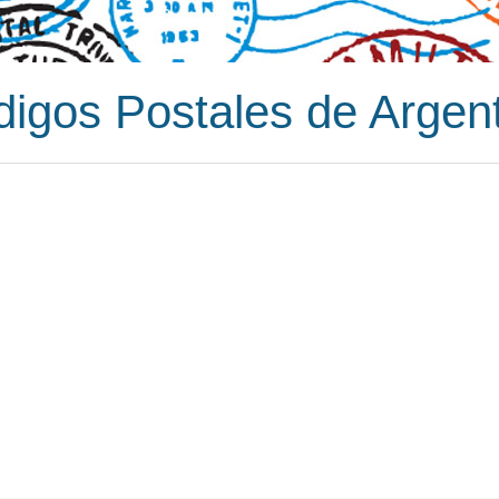
igos Postales de Argen