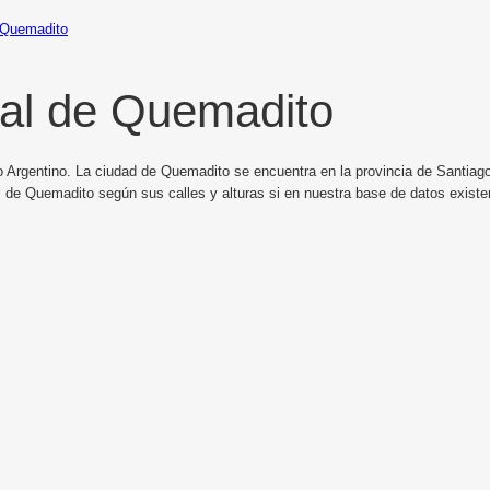
Quemadito
al de Quemadito
o Argentino. La ciudad de Quemadito se encuentra en la provincia de Santiago 
 de Quemadito según sus calles y alturas si en nuestra base de datos exist