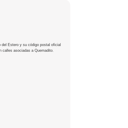
del Estero y su código postal oficial
en calles asociadas a Quemadito.