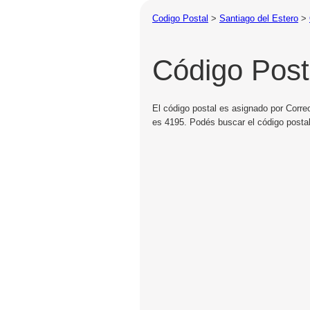
Codigo Postal
>
Santiago del Estero
>
Código Post
El código postal es asignado por Corre
es 4195. Podés buscar el código postal