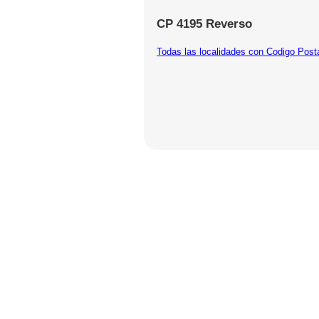
CP 4195 Reverso
Todas las localidades con Codigo Post