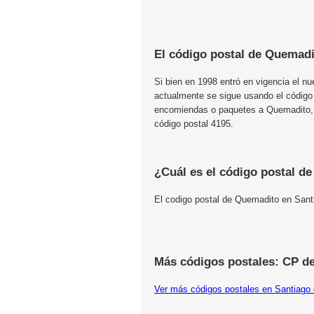
El código postal de Quemadi
Si bien en 1998 entró en vigencia el n
actualmente se sigue usando el código
encomiendas o paquetes a Quemadito, S
código postal 4195.
¿Cuál es el código postal d
El codigo postal de Quemadito en Sant
Más códigos postales: CP de
Ver más códigos postales en Santiago 