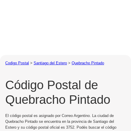
Codigo Postal
>
Santiago del Estero
>
Quebracho Pintado
Código Postal de
Quebracho Pintado
El código postal es asignado por Correo Argentino. La ciudad de
Quebracho Pintado se encuentra en la provincia de Santiago del
Estero y su código postal oficial es 3752. Podés buscar el código