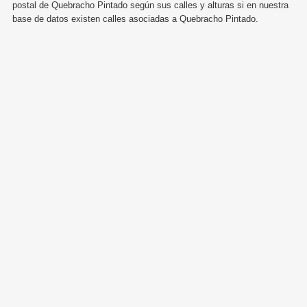
postal de Quebracho Pintado según sus calles y alturas si en nuestra
base de datos existen calles asociadas a Quebracho Pintado.