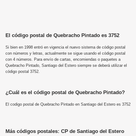
El código postal de Quebracho Pintado es 3752
Si bien en 1998 entró en vigencia el nuevo sistema de código postal
con números y letras, actualmente se sigue usando el código postal
con 4 números. Para envío de cartas, encomiendas o paquetes a
Quebracho Pintado, Santiago del Estero siempre se deberá utilizar el
código postal 3752.
¿Cuál es el código postal de Quebracho Pintado?
El codigo postal de Quebracho Pintado en Santiago del Estero es 3752
Más códigos postales: CP de Santiago del Estero