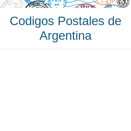
Codigos Postales de
Argentina