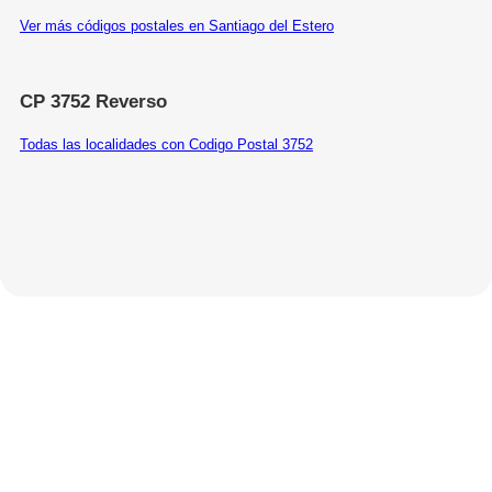
Ver más códigos postales en Santiago del Estero
CP 3752 Reverso
Todas las localidades con Codigo Postal 3752