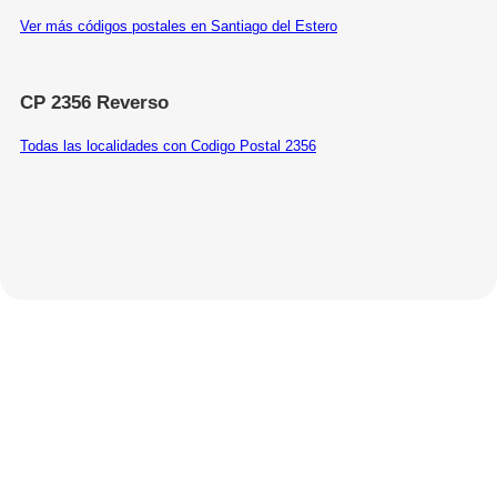
Ver más códigos postales en Santiago del Estero
CP 2356 Reverso
Todas las localidades con Codigo Postal 2356