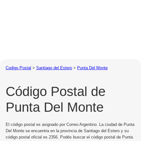
Codigo Postal
>
Santiago del Estero
>
Punta Del Monte
Código Postal de
Punta Del Monte
El código postal es asignado por Correo Argentino. La ciudad de Punta
Del Monte se encuentra en la provincia de Santiago del Estero y su
código postal oficial es 2356. Podés buscar el código postal de Punta