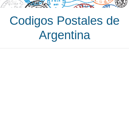
Codigos Postales de
Argentina