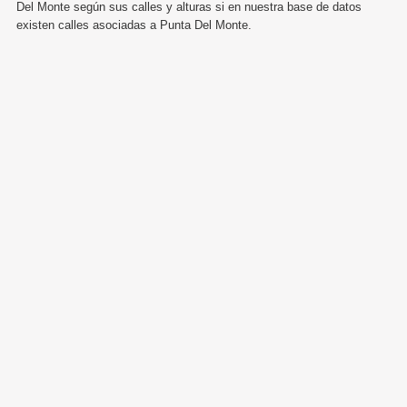
Del Monte según sus calles y alturas si en nuestra base de datos
existen calles asociadas a Punta Del Monte.