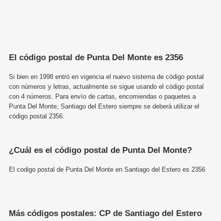
El código postal de Punta Del Monte es 2356
Si bien en 1998 entró en vigencia el nuevo sistema de código postal
con números y letras, actualmente se sigue usando el código postal
con 4 números. Para envío de cartas, encomiendas o paquetes a
Punta Del Monte, Santiago del Estero siempre se deberá utilizar el
código postal 2356.
¿Cuál es el código postal de Punta Del Monte?
El codigo postal de Punta Del Monte en Santiago del Estero es 2356
Más códigos postales: CP de Santiago del Estero