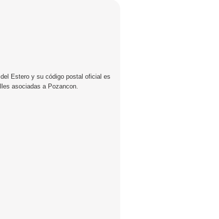
el Estero y su código postal oficial es
alles asociadas a Pozancon.