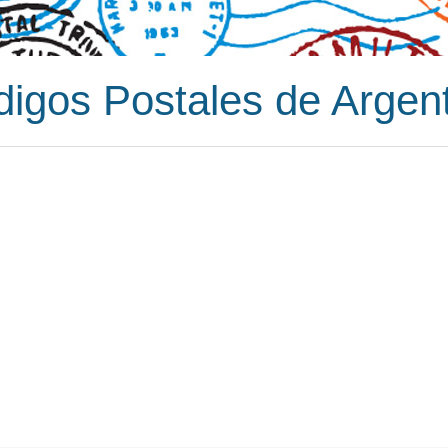
igos Postales de Argen