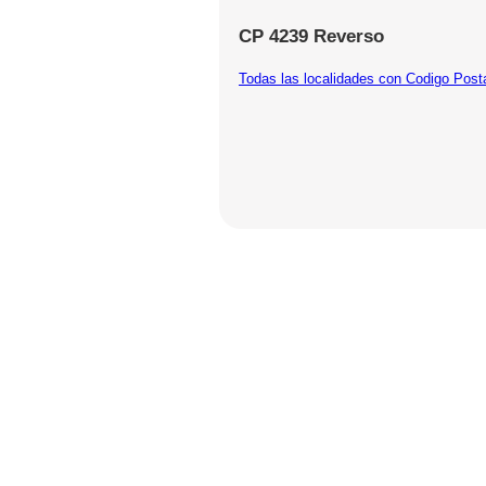
CP 4239 Reverso
Todas las localidades con Codigo Post