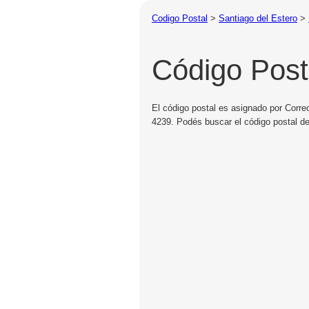
Codigo Postal
>
Santiago del Estero
>
Código Post
El código postal es asignado por Corre
4239. Podés buscar el código postal d