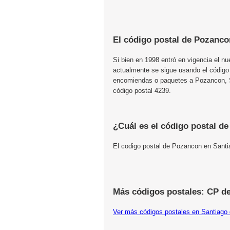
El código postal de Pozanco
Si bien en 1998 entró en vigencia el n
actualmente se sigue usando el código
encomiendas o paquetes a Pozancon, Sa
código postal 4239.
¿Cuál es el código postal d
El codigo postal de Pozancon en Santi
Más códigos postales: CP de
Ver más códigos postales en Santiago 