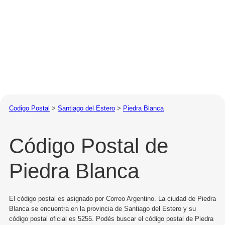
Codigo Postal
>
Santiago del Estero
>
Piedra Blanca
Código Postal de
Piedra Blanca
El código postal es asignado por Correo Argentino. La ciudad de Piedra
Blanca se encuentra en la provincia de Santiago del Estero y su
código postal oficial es 5255. Podés buscar el código postal de Piedra