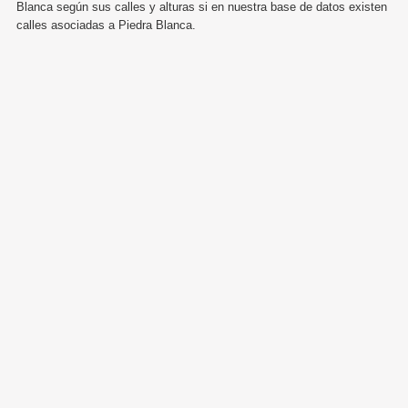
Blanca según sus calles y alturas si en nuestra base de datos existen
calles asociadas a Piedra Blanca.