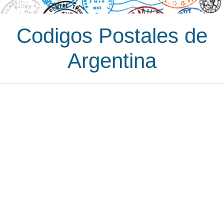
Codigos Postales de
Argentina