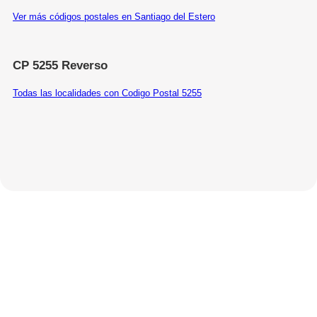
Ver más códigos postales en Santiago del Estero
CP 5255 Reverso
Todas las localidades con Codigo Postal 5255