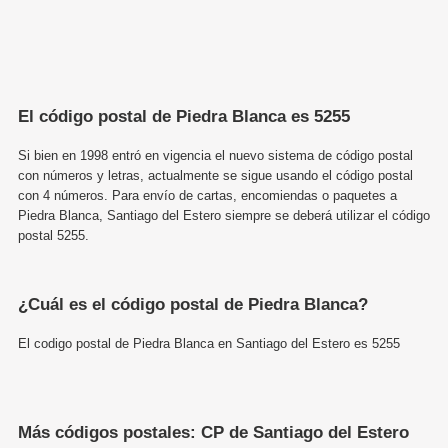
El código postal de Piedra Blanca es 5255
Si bien en 1998 entró en vigencia el nuevo sistema de código postal
con números y letras, actualmente se sigue usando el código postal
con 4 números. Para envío de cartas, encomiendas o paquetes a
Piedra Blanca, Santiago del Estero siempre se deberá utilizar el código
postal 5255.
¿Cuál es el código postal de Piedra Blanca?
El codigo postal de Piedra Blanca en Santiago del Estero es 5255
Más códigos postales: CP de Santiago del Estero