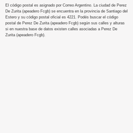
El código postal es asignado por Correo Argentino. La ciudad de Perez
De Zurita (apeadero Fcgb) se encuentra en la provincia de Santiago del
Estero y su código postal oficial es 4221. Podés buscar el código
postal de Perez De Zurita (apeadero Fcgb) según sus calles y alturas
si en nuestra base de datos existen calles asociadas a Perez De
Zurita (apeadero Fcgb).