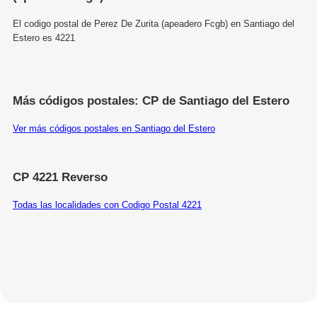
El codigo postal de Perez De Zurita (apeadero Fcgb) en Santiago del
Estero es 4221
Más códigos postales: CP de Santiago del Estero
Ver más códigos postales en Santiago del Estero
CP 4221 Reverso
Todas las localidades con Codigo Postal 4221