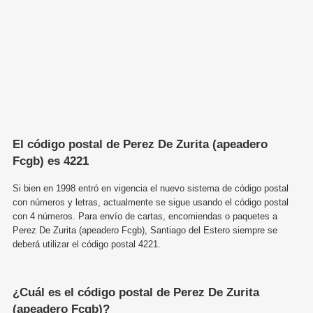
El código postal de Perez De Zurita (apeadero
Fcgb) es 4221
Si bien en 1998 entró en vigencia el nuevo sistema de código postal
con números y letras, actualmente se sigue usando el código postal
con 4 números. Para envío de cartas, encomiendas o paquetes a
Perez De Zurita (apeadero Fcgb), Santiago del Estero siempre se
deberá utilizar el código postal 4221.
¿Cuál es el código postal de Perez De Zurita
(apeadero Fcgb)?