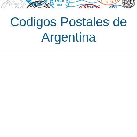
Codigos Postales de
Argentina