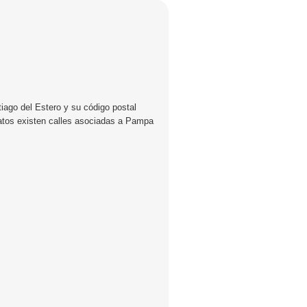
iago del Estero y su código postal
datos existen calles asociadas a Pampa