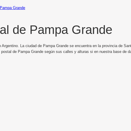
Pampa Grande
tal de Pampa Grande
o Argentino. La ciudad de Pampa Grande se encuentra en la provincia de Sant
o postal de Pampa Grande según sus calles y alturas si en nuestra base de 