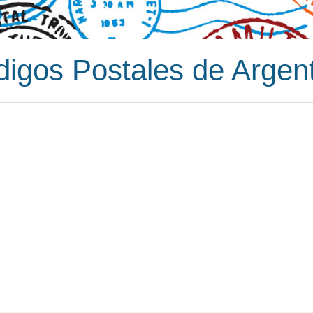
igos Postales de Argen