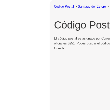
Codigo Postal
>
Santiago del Estero
>
Código Pos
El código postal es asignado por Corre
oficial es 5251. Podés buscar el códig
Grande.