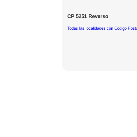
CP 5251 Reverso
Todas las localidades con Codigo Post