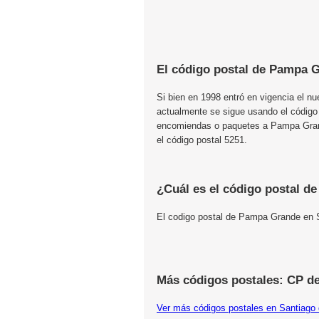
El código postal de Pampa 
Si bien en 1998 entró en vigencia el n
actualmente se sigue usando el código
encomiendas o paquetes a Pampa Grande
el código postal 5251.
¿Cuál es el código postal 
El codigo postal de Pampa Grande en S
Más códigos postales: CP de
Ver más códigos postales en Santiago 