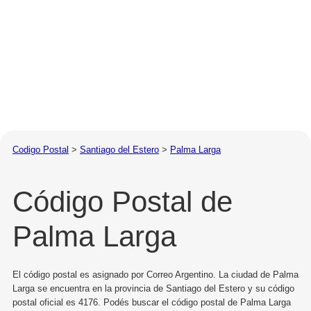
Codigo Postal
>
Santiago del Estero
>
Palma Larga
Código Postal de
Palma Larga
El código postal es asignado por Correo Argentino. La ciudad de Palma
Larga se encuentra en la provincia de Santiago del Estero y su código
postal oficial es 4176. Podés buscar el código postal de Palma Larga