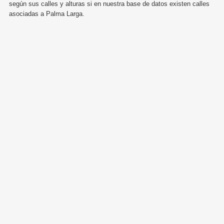
según sus calles y alturas si en nuestra base de datos existen calles
asociadas a Palma Larga.