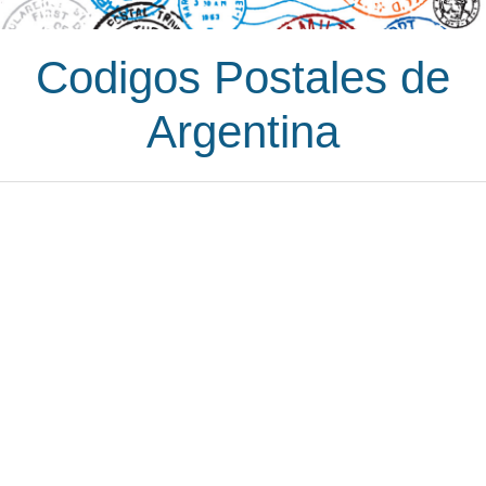
Codigos Postales de
Argentina