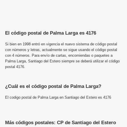
El código postal de Palma Larga es 4176
Si bien en 1998 entró en vigencia el nuevo sistema de código postal
con números y letras, actualmente se sigue usando el código postal
con 4 números. Para envío de cartas, encomiendas o paquetes a
Palma Larga, Santiago del Estero siempre se deberá utilizar el código
postal 4176.
¿Cuál es el código postal de Palma Larga?
El codigo postal de Palma Larga en Santiago del Estero es 4176
Más códigos postales: CP de Santiago del Estero