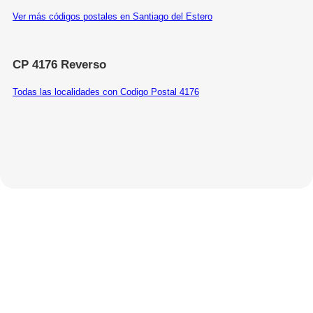
Ver más códigos postales en Santiago del Estero
CP 4176 Reverso
Todas las localidades con Codigo Postal 4176