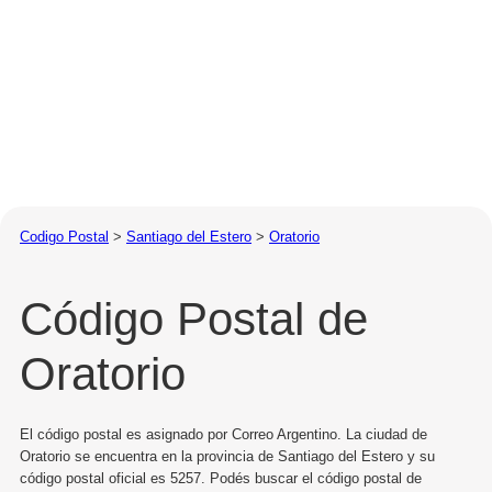
Codigo Postal
>
Santiago del Estero
>
Oratorio
Código Postal de
Oratorio
El código postal es asignado por Correo Argentino. La ciudad de
Oratorio se encuentra en la provincia de Santiago del Estero y su
código postal oficial es 5257. Podés buscar el código postal de