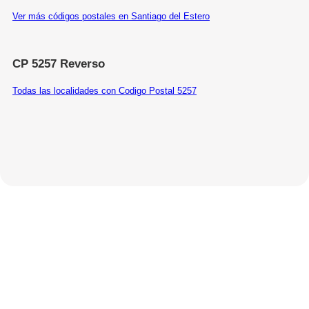
Ver más códigos postales en Santiago del Estero
CP 5257 Reverso
Todas las localidades con Codigo Postal 5257