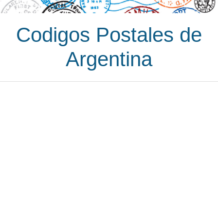
Codigos Postales de
Argentina