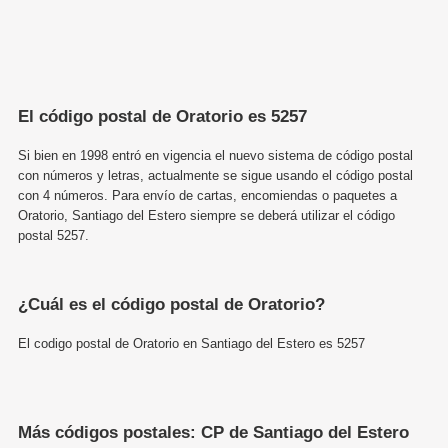
El código postal de Oratorio es 5257
Si bien en 1998 entró en vigencia el nuevo sistema de código postal
con números y letras, actualmente se sigue usando el código postal
con 4 números. Para envío de cartas, encomiendas o paquetes a
Oratorio, Santiago del Estero siempre se deberá utilizar el código
postal 5257.
¿Cuál es el código postal de Oratorio?
El codigo postal de Oratorio en Santiago del Estero es 5257
Más códigos postales: CP de Santiago del Estero