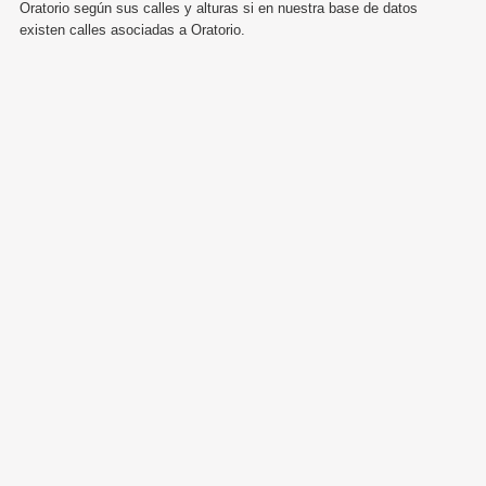
Oratorio según sus calles y alturas si en nuestra base de datos
existen calles asociadas a Oratorio.