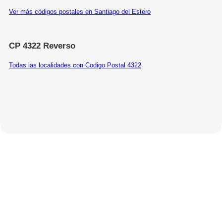
Ver más códigos postales en Santiago del Estero
CP 4322 Reverso
Todas las localidades con Codigo Postal 4322