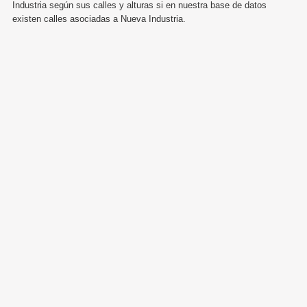
Industria según sus calles y alturas si en nuestra base de datos
existen calles asociadas a Nueva Industria.