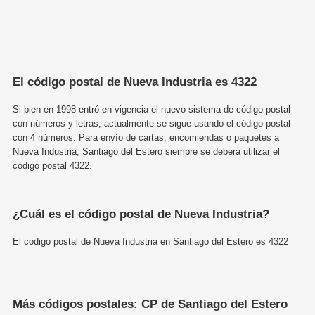
El código postal de Nueva Industria es 4322
Si bien en 1998 entró en vigencia el nuevo sistema de código postal
con números y letras, actualmente se sigue usando el código postal
con 4 números. Para envío de cartas, encomiendas o paquetes a
Nueva Industria, Santiago del Estero siempre se deberá utilizar el
código postal 4322.
¿Cuál es el código postal de Nueva Industria?
El codigo postal de Nueva Industria en Santiago del Estero es 4322
Más códigos postales: CP de Santiago del Estero