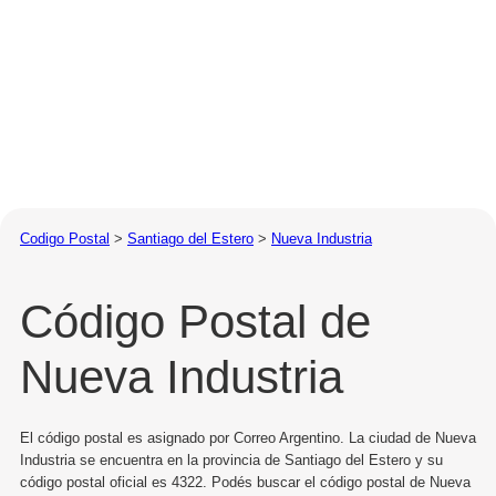
Codigo Postal
>
Santiago del Estero
>
Nueva Industria
Código Postal de
Nueva Industria
El código postal es asignado por Correo Argentino. La ciudad de Nueva
Industria se encuentra en la provincia de Santiago del Estero y su
código postal oficial es 4322. Podés buscar el código postal de Nueva