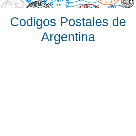
Codigos Postales de
Argentina