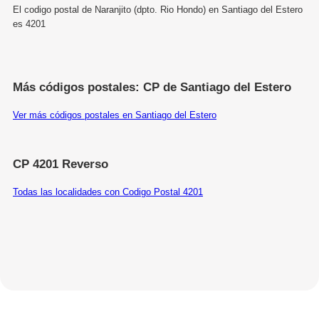
El codigo postal de Naranjito (dpto. Rio Hondo) en Santiago del Estero
es 4201
Más códigos postales: CP de Santiago del Estero
Ver más códigos postales en Santiago del Estero
CP 4201 Reverso
Todas las localidades con Codigo Postal 4201