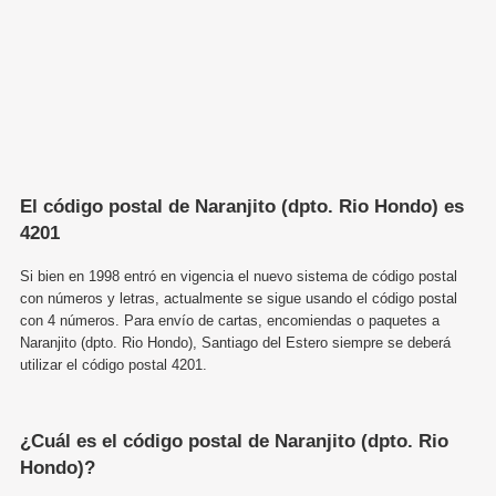
El código postal de Naranjito (dpto. Rio Hondo) es
4201
Si bien en 1998 entró en vigencia el nuevo sistema de código postal
con números y letras, actualmente se sigue usando el código postal
con 4 números. Para envío de cartas, encomiendas o paquetes a
Naranjito (dpto. Rio Hondo), Santiago del Estero siempre se deberá
utilizar el código postal 4201.
¿Cuál es el código postal de Naranjito (dpto. Rio
Hondo)?