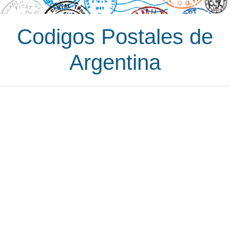
Codigos Postales de
Argentina