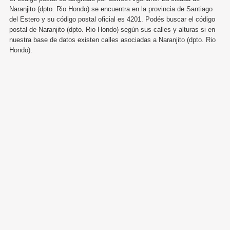
Naranjito (dpto. Rio Hondo) se encuentra en la provincia de Santiago
del Estero y su código postal oficial es 4201. Podés buscar el código
postal de Naranjito (dpto. Rio Hondo) según sus calles y alturas si en
nuestra base de datos existen calles asociadas a Naranjito (dpto. Rio
Hondo).