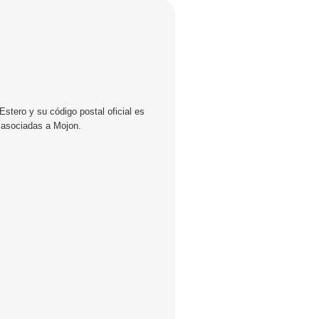
stero y su código postal oficial es
s asociadas a Mojon.