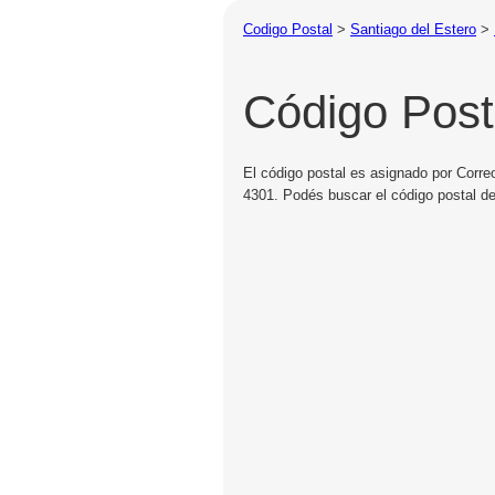
Codigo Postal
>
Santiago del Estero
>
Código Post
El código postal es asignado por Correo
4301. Podés buscar el código postal de