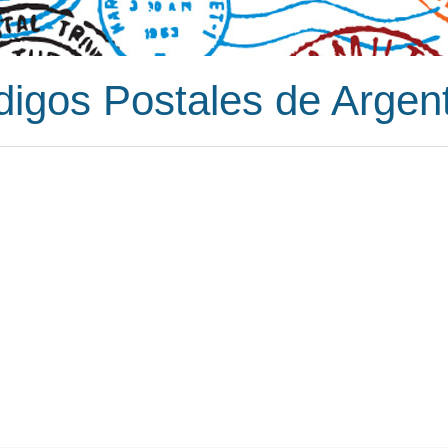
igos Postales de Argen