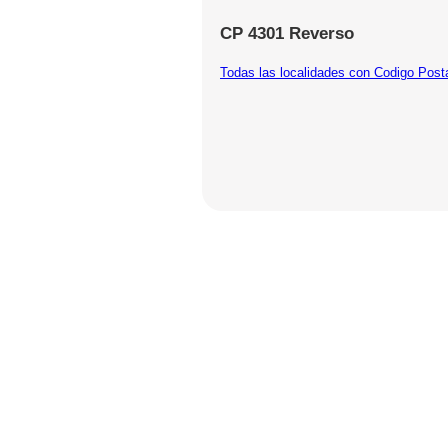
CP 4301 Reverso
Todas las localidades con Codigo Post