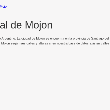
Mojon
al de Mojon
 Argentino. La ciudad de Mojon se encuentra en la provincia de Santiago del E
 Mojon según sus calles y alturas si en nuestra base de datos existen calle