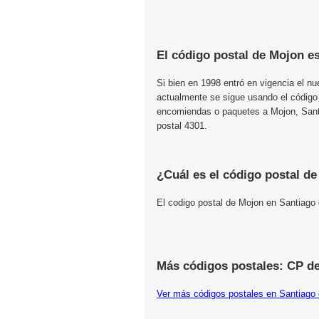
El código postal de Mojon e
Si bien en 1998 entró en vigencia el n
actualmente se sigue usando el código
encomiendas o paquetes a Mojon, Santia
postal 4301.
¿Cuál es el código postal d
El codigo postal de Mojon en Santiago 
Más códigos postales: CP de
Ver más códigos postales en Santiago 