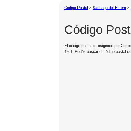
Codigo Postal
>
Santiago del Estero
>
Código Post
El código postal es asignado por Correo
4201. Podés buscar el código postal de