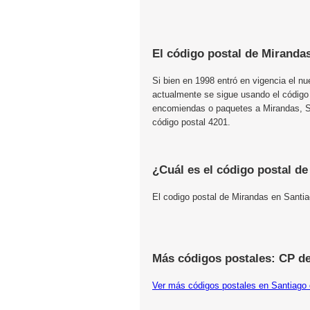
El código postal de Miranda
Si bien en 1998 entró en vigencia el n
actualmente se sigue usando el código
encomiendas o paquetes a Mirandas, San
código postal 4201.
¿Cuál es el código postal d
El codigo postal de Mirandas en Santia
Más códigos postales: CP de
Ver más códigos postales en Santiago 