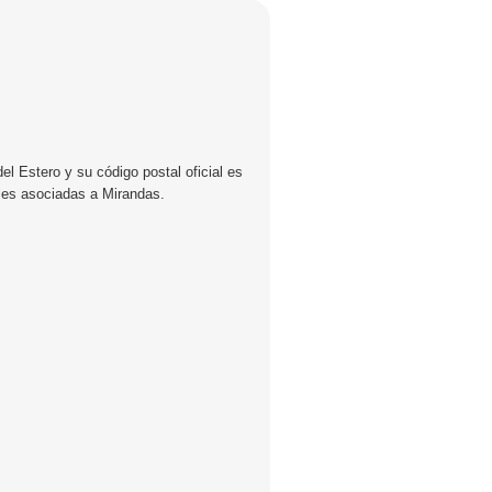
l Estero y su código postal oficial es
lles asociadas a Mirandas.