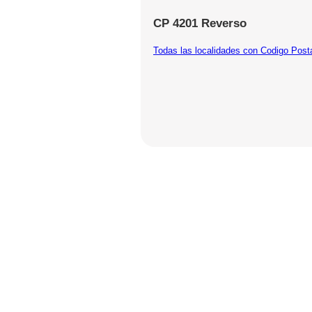
CP 4201 Reverso
Todas las localidades con Codigo Post