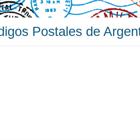
igos Postales de Argen