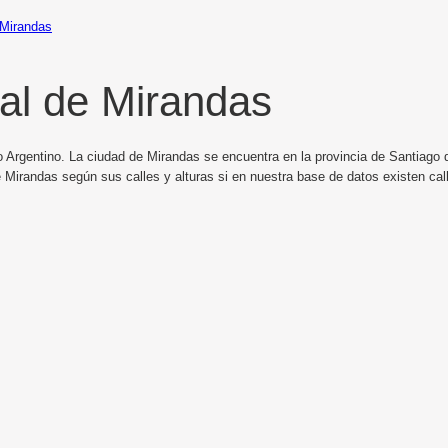
Mirandas
al de Mirandas
 Argentino. La ciudad de Mirandas se encuentra en la provincia de Santiago de
 Mirandas según sus calles y alturas si en nuestra base de datos existen ca