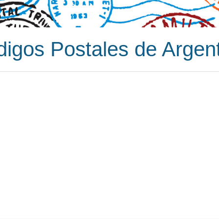
igos Postales de Argen