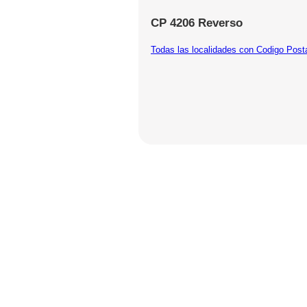
CP 4206 Reverso
Todas las localidades con Codigo Post