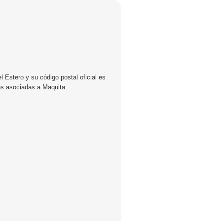
 Estero y su código postal oficial es
es asociadas a Maquita.