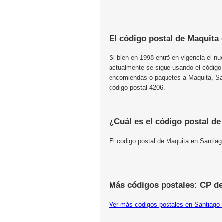
El código postal de Maquita 
Si bien en 1998 entró en vigencia el n
actualmente se sigue usando el código
encomiendas o paquetes a Maquita, Sant
código postal 4206.
¿Cuál es el código postal d
El codigo postal de Maquita en Santiag
Más códigos postales: CP de
Ver más códigos postales en Santiago 