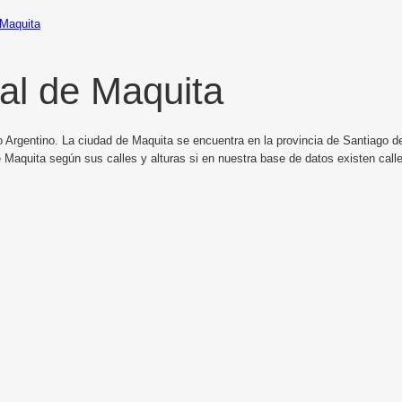
Maquita
al de Maquita
 Argentino. La ciudad de Maquita se encuentra en la provincia de Santiago del
 Maquita según sus calles y alturas si en nuestra base de datos existen call