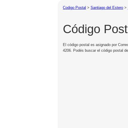
Codigo Postal
>
Santiago del Estero
>
Código Post
El código postal es asignado por Correo
4206. Podés buscar el código postal de