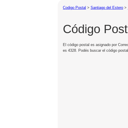
Codigo Postal
>
Santiago del Estero
>
Código Posta
El código postal es asignado por Correo
es 4328. Podés buscar el código postal 