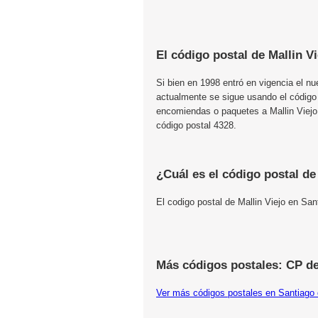
El código postal de Mallin V
Si bien en 1998 entró en vigencia el n
actualmente se sigue usando el código
encomiendas o paquetes a Mallin Viejo,
código postal 4328.
¿Cuál es el código postal de
El codigo postal de Mallin Viejo en San
Más códigos postales: CP de
Ver más códigos postales en Santiago 