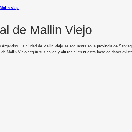
Mallin Viejo
l de Mallin Viejo
 Argentino. La ciudad de Mallin Viejo se encuentra en la provincia de Santiago
de Mallin Viejo según sus calles y alturas si en nuestra base de datos existe