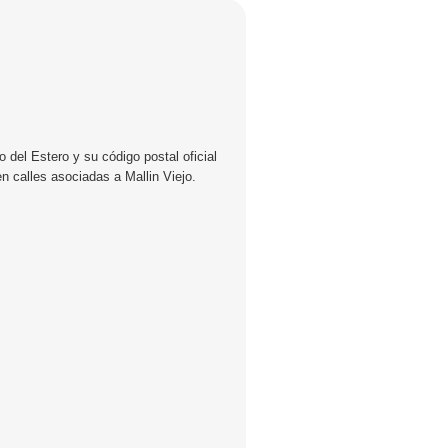
 del Estero y su código postal oficial
n calles asociadas a Mallin Viejo.