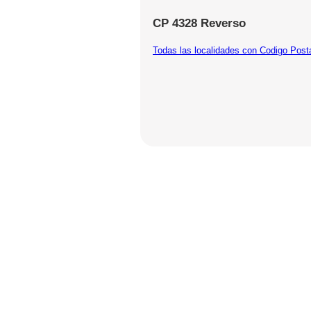
CP 4328 Reverso
Todas las localidades con Codigo Post