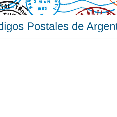
igos Postales de Argen