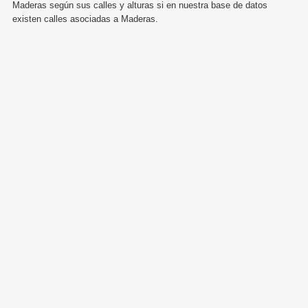
Maderas según sus calles y alturas si en nuestra base de datos
existen calles asociadas a Maderas.