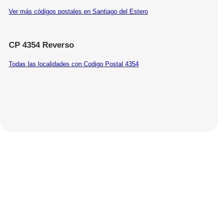
Ver más códigos postales en Santiago del Estero
CP 4354 Reverso
Todas las localidades con Codigo Postal 4354