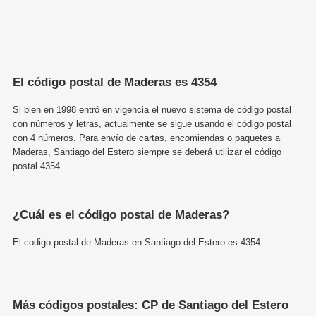
El código postal de Maderas es 4354
Si bien en 1998 entró en vigencia el nuevo sistema de código postal
con números y letras, actualmente se sigue usando el código postal
con 4 números. Para envío de cartas, encomiendas o paquetes a
Maderas, Santiago del Estero siempre se deberá utilizar el código
postal 4354.
¿Cuál es el código postal de Maderas?
El codigo postal de Maderas en Santiago del Estero es 4354
Más códigos postales: CP de Santiago del Estero