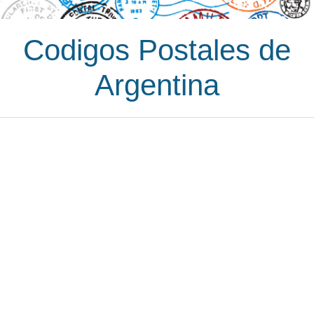
Codigos Postales de
Argentina