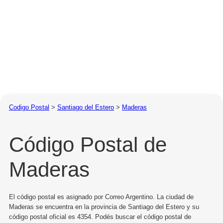
Codigo Postal
>
Santiago del Estero
>
Maderas
Código Postal de
Maderas
El código postal es asignado por Correo Argentino. La ciudad de
Maderas se encuentra en la provincia de Santiago del Estero y su
código postal oficial es 4354. Podés buscar el código postal de