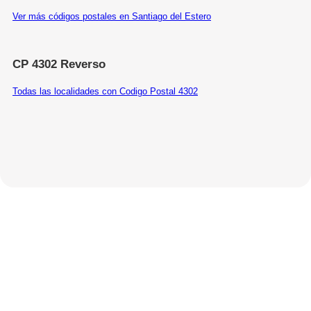
Ver más códigos postales en Santiago del Estero
CP 4302 Reverso
Todas las localidades con Codigo Postal 4302