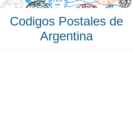
Codigos Postales de
Argentina