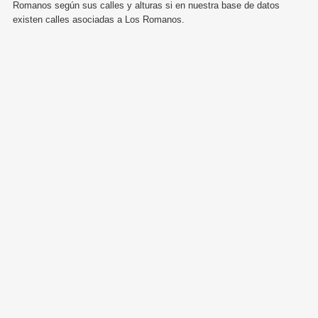
Romanos según sus calles y alturas si en nuestra base de datos
existen calles asociadas a Los Romanos.