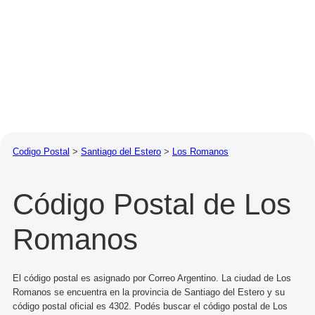
Codigo Postal
>
Santiago del Estero
>
Los Romanos
Código Postal de Los
Romanos
El código postal es asignado por Correo Argentino. La ciudad de Los
Romanos se encuentra en la provincia de Santiago del Estero y su
código postal oficial es 4302. Podés buscar el código postal de Los