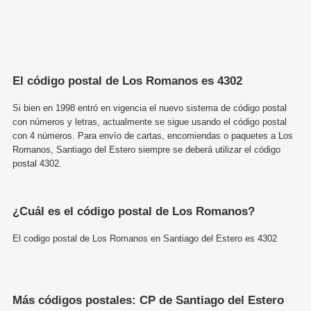
El código postal de Los Romanos es 4302
Si bien en 1998 entró en vigencia el nuevo sistema de código postal
con números y letras, actualmente se sigue usando el código postal
con 4 números. Para envío de cartas, encomiendas o paquetes a Los
Romanos, Santiago del Estero siempre se deberá utilizar el código
postal 4302.
¿Cuál es el código postal de Los Romanos?
El codigo postal de Los Romanos en Santiago del Estero es 4302
Más códigos postales: CP de Santiago del Estero