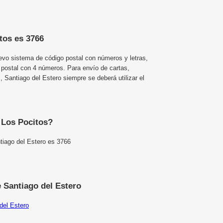
tos es 3766
uevo sistema de código postal con números y letras,
 postal con 4 números. Para envío de cartas,
Santiago del Estero siempre se deberá utilizar el
e Los Pocitos?
tiago del Estero es 3766
 Santiago del Estero
del Estero