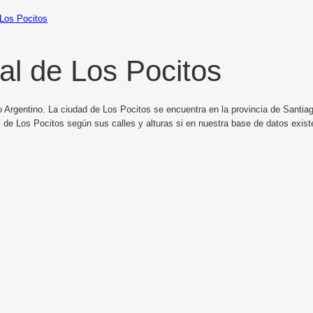
Los Pocitos
al de Los Pocitos
 Argentino. La ciudad de Los Pocitos se encuentra en la provincia de Santiago
 de Los Pocitos según sus calles y alturas si en nuestra base de datos exist