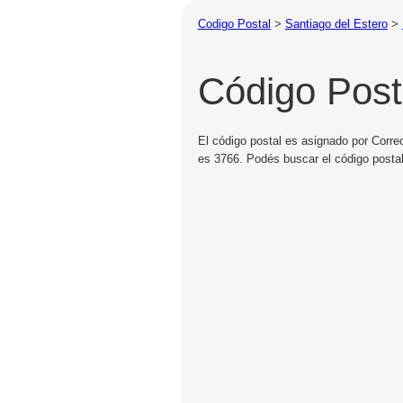
Codigo Postal
>
Santiago del Estero
>
Código Post
El código postal es asignado por Correo
es 3766. Podés buscar el código postal