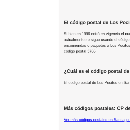
El código postal de Los Poci
Si bien en 1998 entró en vigencia el n
actualmente se sigue usando el código
encomiendas o paquetes a Los Pocitos, 
código postal 3766.
¿Cuál es el código postal d
El codigo postal de Los Pocitos en San
Más códigos postales: CP de
Ver más códigos postales en Santiago 