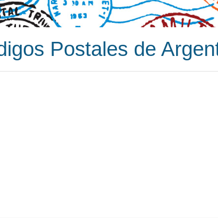
igos Postales de Argen