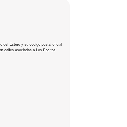
 del Estero y su código postal oficial
en calles asociadas a Los Pocitos.