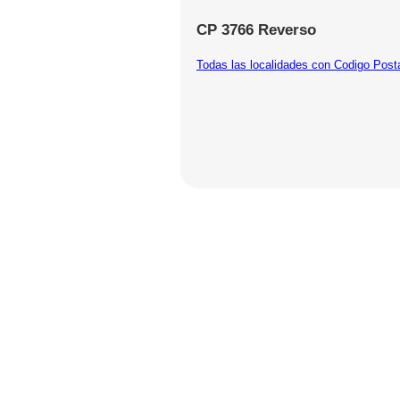
CP 3766 Reverso
Todas las localidades con Codigo Post