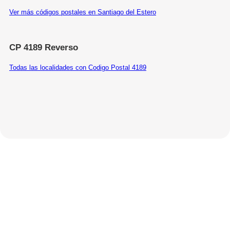
Ver más códigos postales en Santiago del Estero
CP 4189 Reverso
Todas las localidades con Codigo Postal 4189