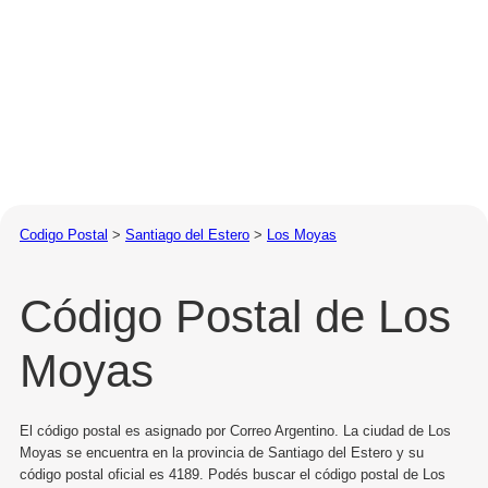
Codigo Postal
>
Santiago del Estero
>
Los Moyas
Código Postal de Los
Moyas
El código postal es asignado por Correo Argentino. La ciudad de Los
Moyas se encuentra en la provincia de Santiago del Estero y su
código postal oficial es 4189. Podés buscar el código postal de Los