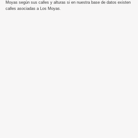
Moyas según sus calles y alturas si en nuestra base de datos existen
calles asociadas a Los Moyas.