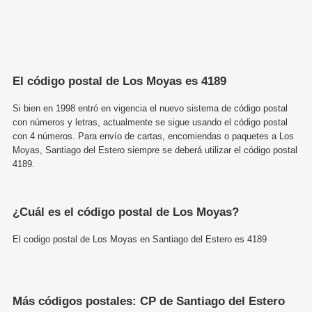
El código postal de Los Moyas es 4189
Si bien en 1998 entró en vigencia el nuevo sistema de código postal
con números y letras, actualmente se sigue usando el código postal
con 4 números. Para envío de cartas, encomiendas o paquetes a Los
Moyas, Santiago del Estero siempre se deberá utilizar el código postal
4189.
¿Cuál es el código postal de Los Moyas?
El codigo postal de Los Moyas en Santiago del Estero es 4189
Más códigos postales: CP de Santiago del Estero