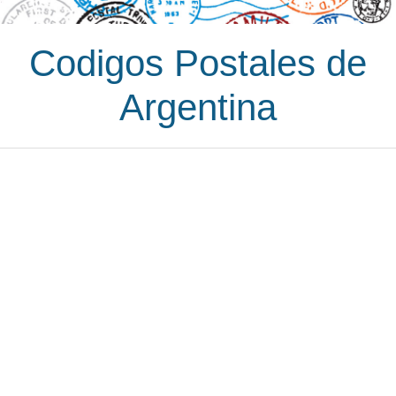
Codigos Postales de
Argentina