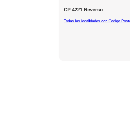
CP 4221 Reverso
Todas las localidades con Codigo Post