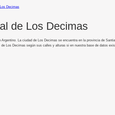
Los Decimas
al de Los Decimas
o Argentino. La ciudad de Los Decimas se encuentra en la provincia de Santiag
l de Los Decimas según sus calles y alturas si en nuestra base de datos exi