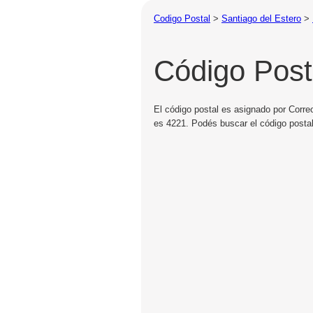
Codigo Postal
>
Santiago del Estero
>
Código Post
El código postal es asignado por Corre
es 4221. Podés buscar el código posta