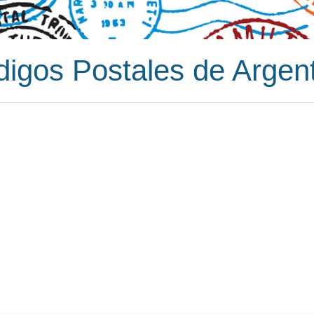
igos Postales de Argen