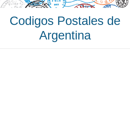
Codigos Postales de
Argentina