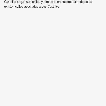
Castillos según sus calles y alturas si en nuestra base de datos
existen calles asociadas a Los Castillos.