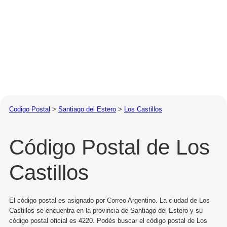
Codigo Postal
>
Santiago del Estero
>
Los Castillos
Código Postal de Los
Castillos
El código postal es asignado por Correo Argentino. La ciudad de Los
Castillos se encuentra en la provincia de Santiago del Estero y su
código postal oficial es 4220. Podés buscar el código postal de Los