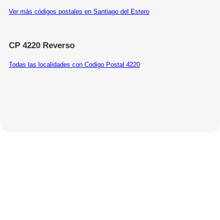
Ver más códigos postales en Santiago del Estero
CP 4220 Reverso
Todas las localidades con Codigo Postal 4220