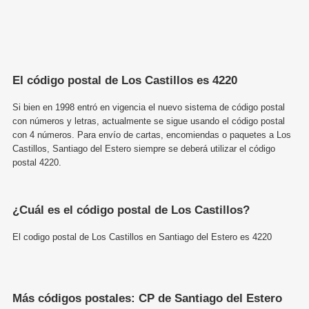
El código postal de Los Castillos es 4220
Si bien en 1998 entró en vigencia el nuevo sistema de código postal
con números y letras, actualmente se sigue usando el código postal
con 4 números. Para envío de cartas, encomiendas o paquetes a Los
Castillos, Santiago del Estero siempre se deberá utilizar el código
postal 4220.
¿Cuál es el código postal de Los Castillos?
El codigo postal de Los Castillos en Santiago del Estero es 4220
Más códigos postales: CP de Santiago del Estero