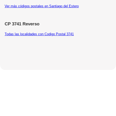
Ver más códigos postales en Santiago del Estero
CP 3741 Reverso
Todas las localidades con Codigo Postal 3741