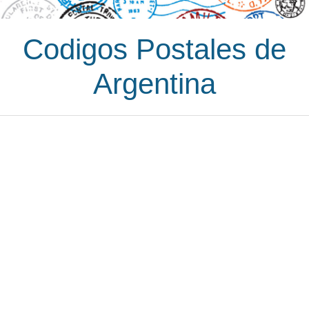
Codigos Postales de
Argentina