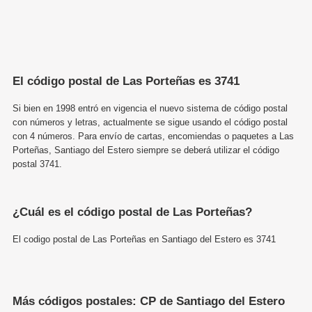
El código postal de Las Porteñas es 3741
Si bien en 1998 entró en vigencia el nuevo sistema de código postal
con números y letras, actualmente se sigue usando el código postal
con 4 números. Para envío de cartas, encomiendas o paquetes a Las
Porteñas, Santiago del Estero siempre se deberá utilizar el código
postal 3741.
¿Cuál es el código postal de Las Porteñas?
El codigo postal de Las Porteñas en Santiago del Estero es 3741
Más códigos postales: CP de Santiago del Estero