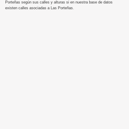
Porteñas según sus calles y alturas si en nuestra base de datos
existen calles asociadas a Las Porteñas.