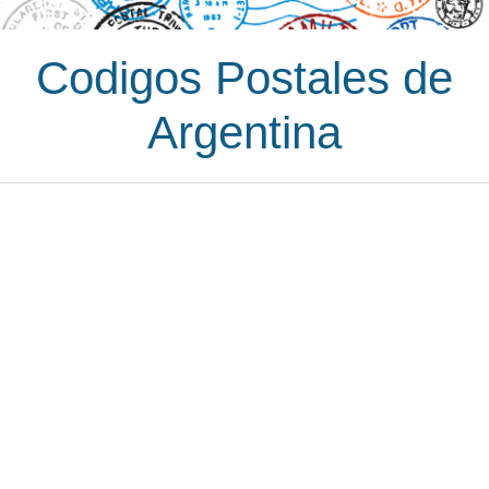
Codigos Postales de
Argentina