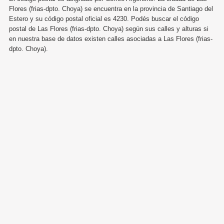
Flores (frias-dpto. Choya) se encuentra en la provincia de Santiago del
Estero y su código postal oficial es 4230. Podés buscar el código
postal de Las Flores (frias-dpto. Choya) según sus calles y alturas si
en nuestra base de datos existen calles asociadas a Las Flores (frias-
dpto. Choya).