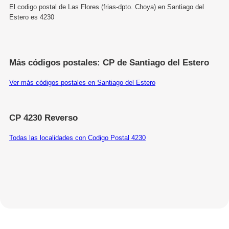
El codigo postal de Las Flores (frias-dpto. Choya) en Santiago del
Estero es 4230
Más códigos postales: CP de Santiago del Estero
Ver más códigos postales en Santiago del Estero
CP 4230 Reverso
Todas las localidades con Codigo Postal 4230