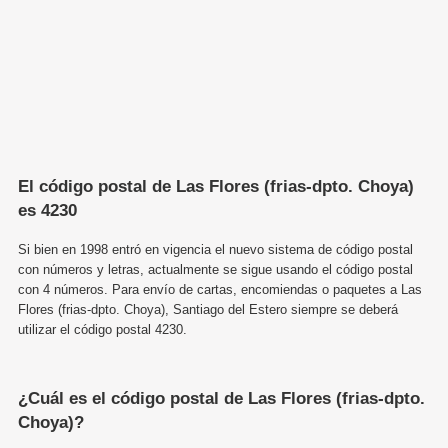
El código postal de Las Flores (frias-dpto. Choya)
es 4230
Si bien en 1998 entró en vigencia el nuevo sistema de código postal
con números y letras, actualmente se sigue usando el código postal
con 4 números. Para envío de cartas, encomiendas o paquetes a Las
Flores (frias-dpto. Choya), Santiago del Estero siempre se deberá
utilizar el código postal 4230.
¿Cuál es el código postal de Las Flores (frias-dpto.
Choya)?