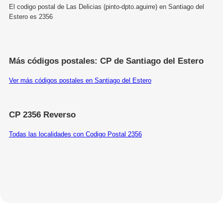
El codigo postal de Las Delicias (pinto-dpto.aguirre) en Santiago del
Estero es 2356
Más códigos postales: CP de Santiago del Estero
Ver más códigos postales en Santiago del Estero
CP 2356 Reverso
Todas las localidades con Codigo Postal 2356