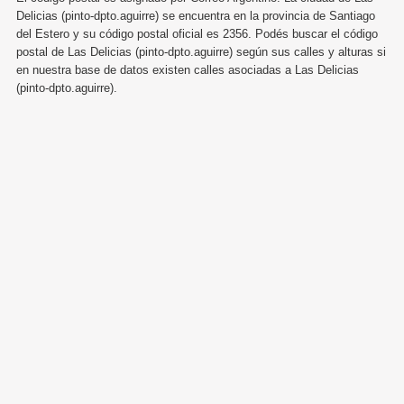
Delicias (pinto-dpto.aguirre) se encuentra en la provincia de Santiago
del Estero y su código postal oficial es 2356. Podés buscar el código
postal de Las Delicias (pinto-dpto.aguirre) según sus calles y alturas si
en nuestra base de datos existen calles asociadas a Las Delicias
(pinto-dpto.aguirre).