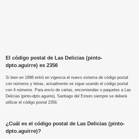
El código postal de Las Delicias (pinto-
dpto.aguirre) es 2356
Si bien en 1998 entró en vigencia el nuevo sistema de código postal
con números y letras, actualmente se sigue usando el código postal
con 4 números. Para envío de cartas, encomiendas o paquetes a Las
Delicias (pinto-dpto.aguirre), Santiago del Estero siempre se deberá
utilizar el código postal 2356.
¿Cuál es el código postal de Las Delicias (pinto-
dpto.aguirre)?