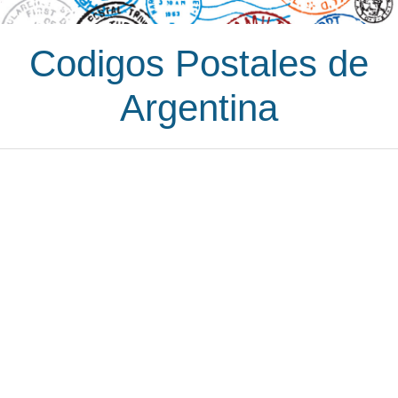
Codigos Postales de
Argentina