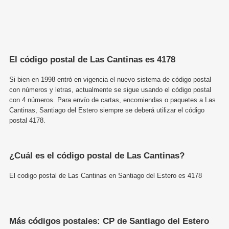
El código postal de Las Cantinas es 4178
Si bien en 1998 entró en vigencia el nuevo sistema de código postal
con números y letras, actualmente se sigue usando el código postal
con 4 números. Para envío de cartas, encomiendas o paquetes a Las
Cantinas, Santiago del Estero siempre se deberá utilizar el código
postal 4178.
¿Cuál es el código postal de Las Cantinas?
El codigo postal de Las Cantinas en Santiago del Estero es 4178
Más códigos postales: CP de Santiago del Estero