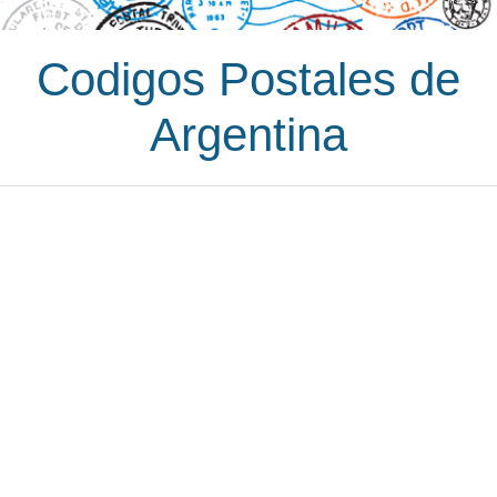
Codigos Postales de
Argentina