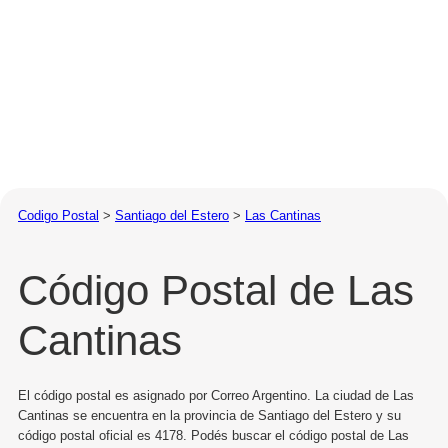
Codigo Postal
>
Santiago del Estero
>
Las Cantinas
Código Postal de Las
Cantinas
El código postal es asignado por Correo Argentino. La ciudad de Las
Cantinas se encuentra en la provincia de Santiago del Estero y su
código postal oficial es 4178. Podés buscar el código postal de Las