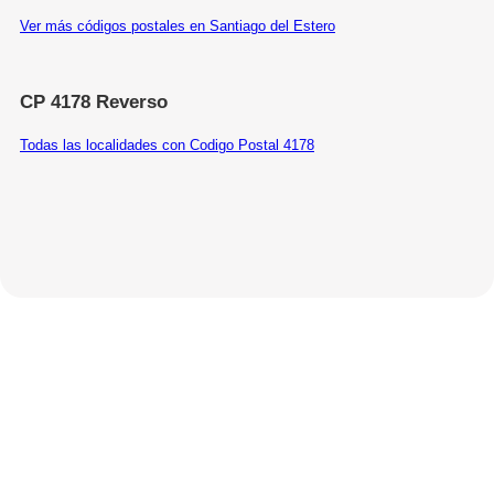
Ver más códigos postales en Santiago del Estero
CP 4178 Reverso
Todas las localidades con Codigo Postal 4178