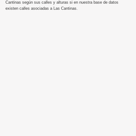
Cantinas según sus calles y alturas si en nuestra base de datos
existen calles asociadas a Las Cantinas.