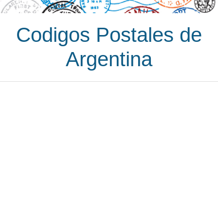
Codigos Postales de
Argentina