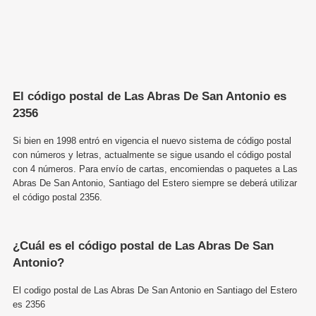
El código postal de Las Abras De San Antonio es
2356
Si bien en 1998 entró en vigencia el nuevo sistema de código postal
con números y letras, actualmente se sigue usando el código postal
con 4 números. Para envío de cartas, encomiendas o paquetes a Las
Abras De San Antonio, Santiago del Estero siempre se deberá utilizar
el código postal 2356.
¿Cuál es el código postal de Las Abras De San
Antonio?
El codigo postal de Las Abras De San Antonio en Santiago del Estero
es 2356