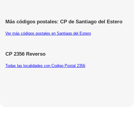
Más códigos postales: CP de Santiago del Estero
Ver más códigos postales en Santiago del Estero
CP 2356 Reverso
Todas las localidades con Codigo Postal 2356