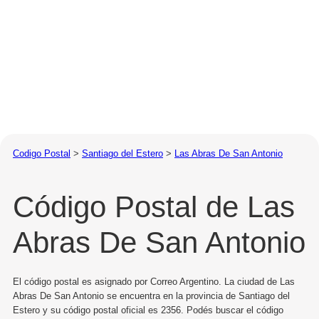
Codigo Postal
>
Santiago del Estero
>
Las Abras De San Antonio
Código Postal de Las
Abras De San Antonio
El código postal es asignado por Correo Argentino. La ciudad de Las
Abras De San Antonio se encuentra en la provincia de Santiago del
Estero y su código postal oficial es 2356. Podés buscar el código