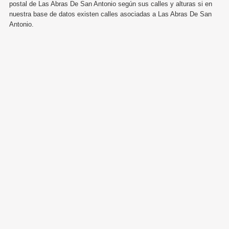
postal de Las Abras De San Antonio según sus calles y alturas si en
nuestra base de datos existen calles asociadas a Las Abras De San
Antonio.