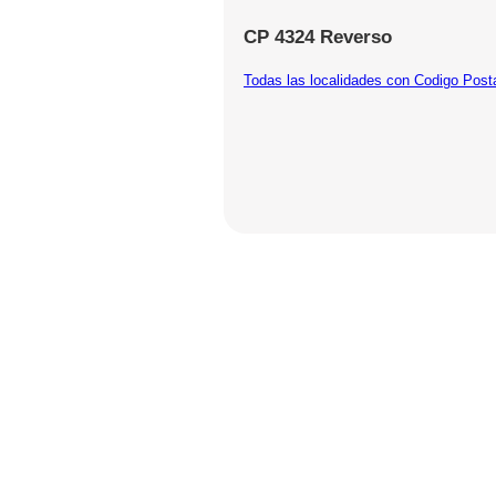
CP 4324 Reverso
Todas las localidades con Codigo Post