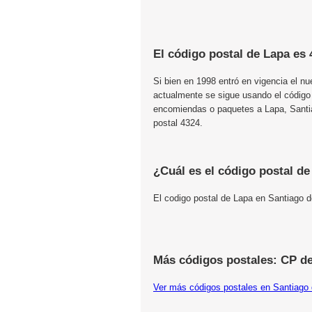
El código postal de Lapa es 
Si bien en 1998 entró en vigencia el n
actualmente se sigue usando el código
encomiendas o paquetes a Lapa, Santiag
postal 4324.
¿Cuál es el código postal d
El codigo postal de Lapa en Santiago d
Más códigos postales: CP de
Ver más códigos postales en Santiago 