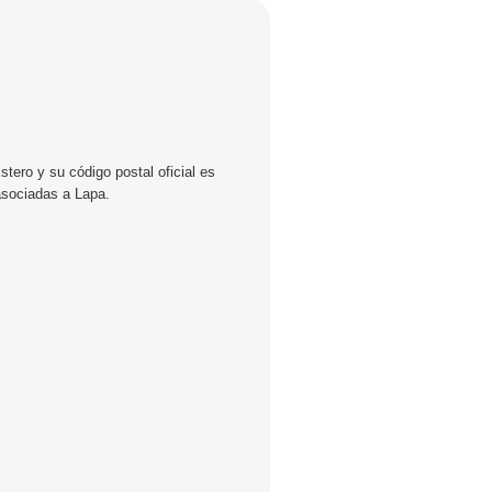
tero y su código postal oficial es
asociadas a Lapa.