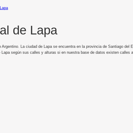
Lapa
al de Lapa
 Argentino. La ciudad de Lapa se encuentra en la provincia de Santiago del Es
 Lapa según sus calles y alturas si en nuestra base de datos existen calles 