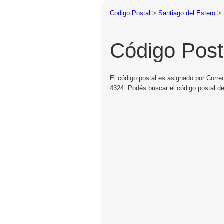
Codigo Postal
>
Santiago del Estero
>
Código Post
El código postal es asignado por Correo
4324. Podés buscar el código postal de