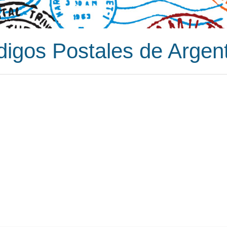
igos Postales de Argen