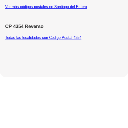
Ver más códigos postales en Santiago del Estero
CP 4354 Reverso
Todas las localidades con Codigo Postal 4354