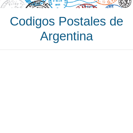
Codigos Postales de
Argentina