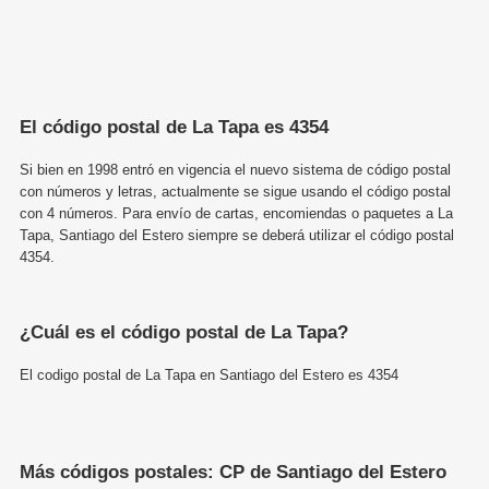
El código postal de La Tapa es 4354
Si bien en 1998 entró en vigencia el nuevo sistema de código postal
con números y letras, actualmente se sigue usando el código postal
con 4 números. Para envío de cartas, encomiendas o paquetes a La
Tapa, Santiago del Estero siempre se deberá utilizar el código postal
4354.
¿Cuál es el código postal de La Tapa?
El codigo postal de La Tapa en Santiago del Estero es 4354
Más códigos postales: CP de Santiago del Estero