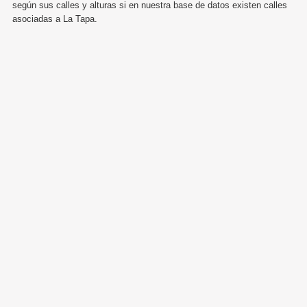
según sus calles y alturas si en nuestra base de datos existen calles
asociadas a La Tapa.