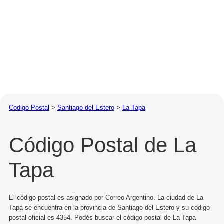
Codigo Postal
>
Santiago del Estero
>
La Tapa
Código Postal de La
Tapa
El código postal es asignado por Correo Argentino. La ciudad de La
Tapa se encuentra en la provincia de Santiago del Estero y su código
postal oficial es 4354. Podés buscar el código postal de La Tapa