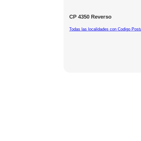
CP 4350 Reverso
Todas las localidades con Codigo Post