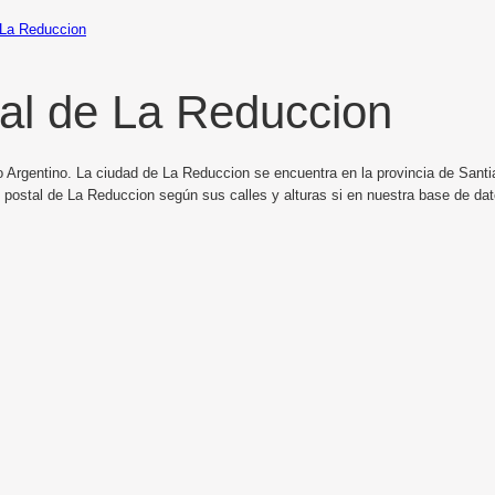
La Reduccion
al de La Reduccion
o Argentino. La ciudad de La Reduccion se encuentra en la provincia de Santi
o postal de La Reduccion según sus calles y alturas si en nuestra base de da