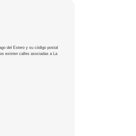
ago del Estero y su código postal
tos existen calles asociadas a La