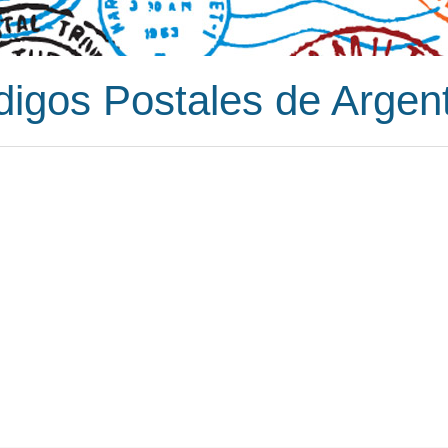
igos Postales de Argen