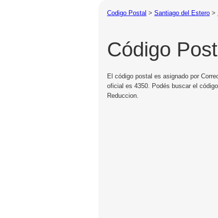
Codigo Postal
>
Santiago del Estero
>
Código Post
El código postal es asignado por Corre
oficial es 4350. Podés buscar el códig
Reduccion.