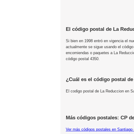
El código postal de La Redu
Si bien en 1998 entró en vigencia el n
actualmente se sigue usando el código
encomiendas o paquetes a La Reduccion,
código postal 4350.
¿Cuál es el código postal d
El codigo postal de La Reduccion en S
Más códigos postales: CP de
Ver más códigos postales en Santiago 