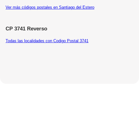
Ver más códigos postales en Santiago del Estero
CP 3741 Reverso
Todas las localidades con Codigo Postal 3741