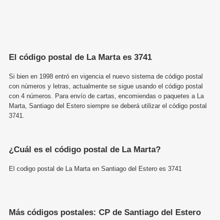
El código postal de La Marta es 3741
Si bien en 1998 entró en vigencia el nuevo sistema de código postal
con números y letras, actualmente se sigue usando el código postal
con 4 números. Para envío de cartas, encomiendas o paquetes a La
Marta, Santiago del Estero siempre se deberá utilizar el código postal
3741.
¿Cuál es el código postal de La Marta?
El codigo postal de La Marta en Santiago del Estero es 3741
Más códigos postales: CP de Santiago del Estero