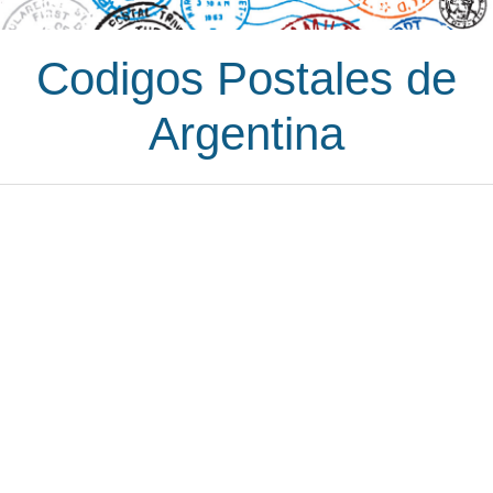
Codigos Postales de
Argentina