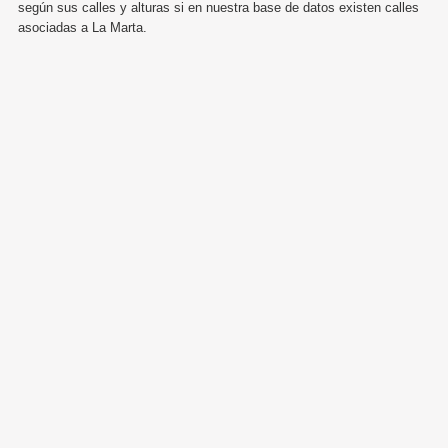
según sus calles y alturas si en nuestra base de datos existen calles
asociadas a La Marta.