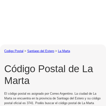
Codigo Postal
>
Santiago del Estero
>
La Marta
Código Postal de La
Marta
El código postal es asignado por Correo Argentino. La ciudad de La
Marta se encuentra en la provincia de Santiago del Estero y su código
postal oficial es 3741. Podés buscar el código postal de La Marta