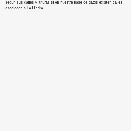
según sus calles y alturas si en nuestra base de datos existen calles
asociadas a La Hiedra.