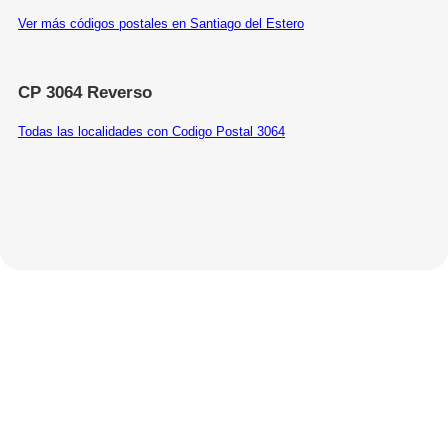
Ver más códigos postales en Santiago del Estero
CP 3064 Reverso
Todas las localidades con Codigo Postal 3064