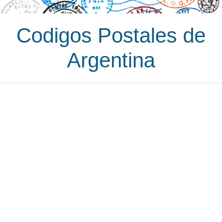
Codigos Postales de
Argentina