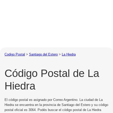
Codigo Postal
>
Santiago del Estero
>
La Hiedra
Código Postal de La
Hiedra
El código postal es asignado por Correo Argentino. La ciudad de La
Hiedra se encuentra en la provincia de Santiago del Estero y su código
postal oficial es 3064. Podés buscar el código postal de La Hiedra