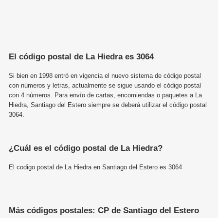
El código postal de La Hiedra es 3064
Si bien en 1998 entró en vigencia el nuevo sistema de código postal
con números y letras, actualmente se sigue usando el código postal
con 4 números. Para envío de cartas, encomiendas o paquetes a La
Hiedra, Santiago del Estero siempre se deberá utilizar el código postal
3064.
¿Cuál es el código postal de La Hiedra?
El codigo postal de La Hiedra en Santiago del Estero es 3064
Más códigos postales: CP de Santiago del Estero