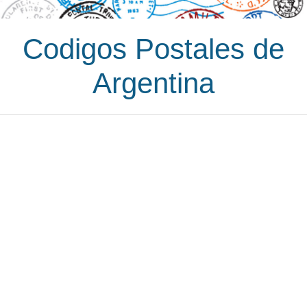
Codigos Postales de
Argentina