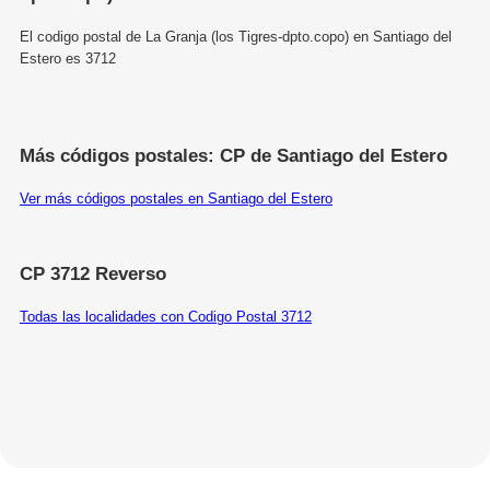
El codigo postal de La Granja (los Tigres-dpto.copo) en Santiago del
Estero es 3712
Más códigos postales: CP de Santiago del Estero
Ver más códigos postales en Santiago del Estero
CP 3712 Reverso
Todas las localidades con Codigo Postal 3712