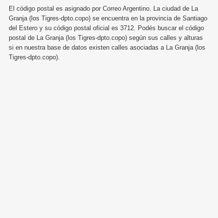
El código postal es asignado por Correo Argentino. La ciudad de La
Granja (los Tigres-dpto.copo) se encuentra en la provincia de Santiago
del Estero y su código postal oficial es 3712. Podés buscar el código
postal de La Granja (los Tigres-dpto.copo) según sus calles y alturas
si en nuestra base de datos existen calles asociadas a La Granja (los
Tigres-dpto.copo).