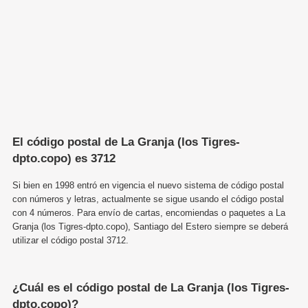
El código postal de La Granja (los Tigres-
dpto.copo) es 3712
Si bien en 1998 entró en vigencia el nuevo sistema de código postal
con números y letras, actualmente se sigue usando el código postal
con 4 números. Para envío de cartas, encomiendas o paquetes a La
Granja (los Tigres-dpto.copo), Santiago del Estero siempre se deberá
utilizar el código postal 3712.
¿Cuál es el código postal de La Granja (los Tigres-
dpto.copo)?