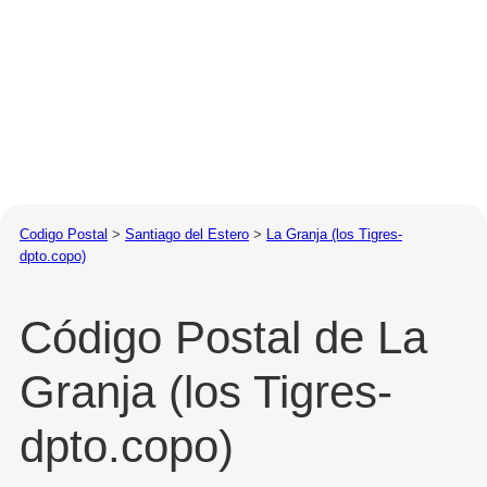
Codigo Postal
>
Santiago del Estero
>
La Granja (los Tigres-
dpto.copo)
Código Postal de La
Granja (los Tigres-
dpto.copo)