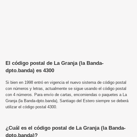
El código postal de La Granja (la Banda-
dpto.banda) es 4300
Si bien en 1998 entró en vigencia el nuevo sistema de código postal
con números y letras, actualmente se sigue usando el código postal
con 4 números. Para envío de cartas, encomiendas o paquetes a La
Granja (la Banda-dpto.banda), Santiago del Estero siempre se deberá
utilizar el código postal 4300.
¿Cuál es el código postal de La Granja (la Banda-
dpto.banda)?