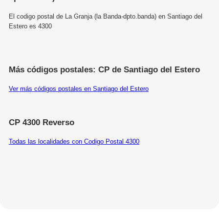
El codigo postal de La Granja (la Banda-dpto.banda) en Santiago del
Estero es 4300
Más códigos postales: CP de Santiago del Estero
Ver más códigos postales en Santiago del Estero
CP 4300 Reverso
Todas las localidades con Codigo Postal 4300