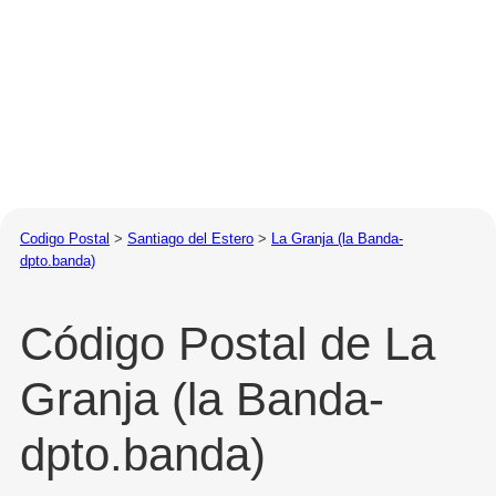
Codigo Postal
>
Santiago del Estero
>
La Granja (la Banda-
dpto.banda)
Código Postal de La
Granja (la Banda-
dpto.banda)