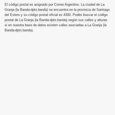
El código postal es asignado por Correo Argentino. La ciudad de La
Granja (la Banda-dpto.banda) se encuentra en la provincia de Santiago
del Estero y su código postal oficial es 4300. Podés buscar el código
postal de La Granja (la Banda-dpto.banda) según sus calles y alturas
si en nuestra base de datos existen calles asociadas a La Granja (la
Banda-dpto.banda).