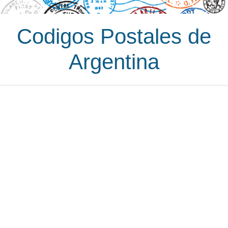
Codigos Postales de
Argentina