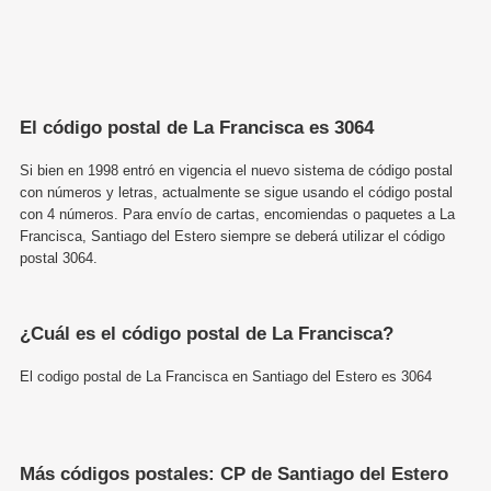
El código postal de La Francisca es 3064
Si bien en 1998 entró en vigencia el nuevo sistema de código postal
con números y letras, actualmente se sigue usando el código postal
con 4 números. Para envío de cartas, encomiendas o paquetes a La
Francisca, Santiago del Estero siempre se deberá utilizar el código
postal 3064.
¿Cuál es el código postal de La Francisca?
El codigo postal de La Francisca en Santiago del Estero es 3064
Más códigos postales: CP de Santiago del Estero