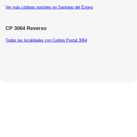
Ver más códigos postales en Santiago del Estero
CP 3064 Reverso
Todas las localidades con Codigo Postal 3064