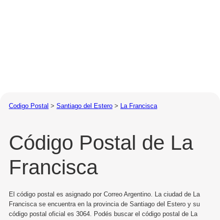
Codigo Postal
>
Santiago del Estero
>
La Francisca
Código Postal de La
Francisca
El código postal es asignado por Correo Argentino. La ciudad de La
Francisca se encuentra en la provincia de Santiago del Estero y su
código postal oficial es 3064. Podés buscar el código postal de La