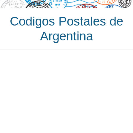
Codigos Postales de
Argentina