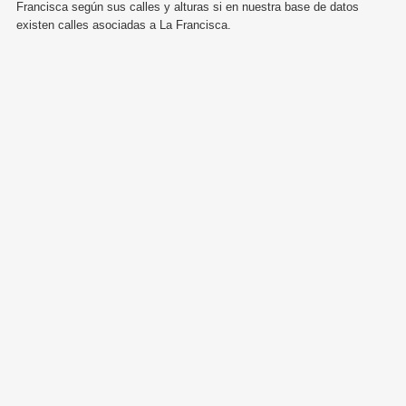
Francisca según sus calles y alturas si en nuestra base de datos
existen calles asociadas a La Francisca.