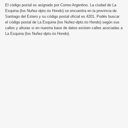
El código postal es asignado por Correo Argentino. La ciudad de La
Esquina (los Nuñez-dpto.rio Hondo) se encuentra en la provincia de
Santiago del Estero y su código postal oficial es 4201. Podés buscar
el código postal de La Esquina (los Nuñez-dpto.rio Hondo) según sus
calles y alturas si en nuestra base de datos existen calles asociadas a
La Esquina (los Nuñez-dpto.rio Hondo).