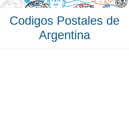
Codigos Postales de
Argentina