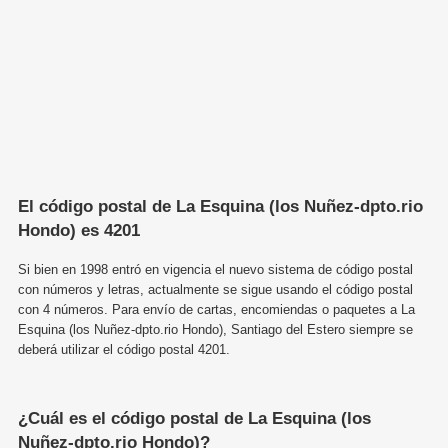
El código postal de La Esquina (los Nuñez-dpto.rio
Hondo) es 4201
Si bien en 1998 entró en vigencia el nuevo sistema de código postal
con números y letras, actualmente se sigue usando el código postal
con 4 números. Para envío de cartas, encomiendas o paquetes a La
Esquina (los Nuñez-dpto.rio Hondo), Santiago del Estero siempre se
deberá utilizar el código postal 4201.
¿Cuál es el código postal de La Esquina (los
Nuñez-dpto.rio Hondo)?