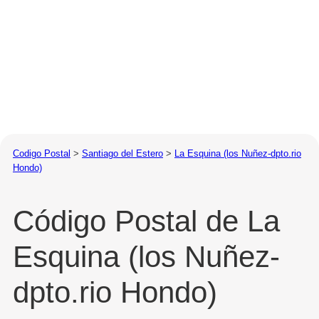
Codigo Postal
>
Santiago del Estero
>
La Esquina (los Nuñez-dpto.rio
Hondo)
Código Postal de La
Esquina (los Nuñez-
dpto.rio Hondo)