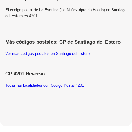
El codigo postal de La Esquina (los Nuñez-dpto.rio Hondo) en Santiago
del Estero es 4201
Más códigos postales: CP de Santiago del Estero
Ver más códigos postales en Santiago del Estero
CP 4201 Reverso
Todas las localidades con Codigo Postal 4201