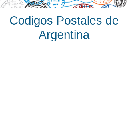
Codigos Postales de
Argentina