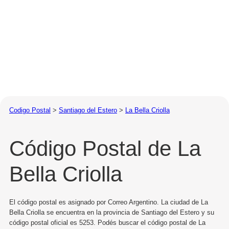
Codigo Postal
>
Santiago del Estero
>
La Bella Criolla
Código Postal de La
Bella Criolla
El código postal es asignado por Correo Argentino. La ciudad de La
Bella Criolla se encuentra en la provincia de Santiago del Estero y su
código postal oficial es 5253. Podés buscar el código postal de La