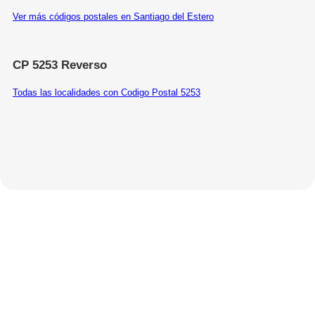
Ver más códigos postales en Santiago del Estero
CP 5253 Reverso
Todas las localidades con Codigo Postal 5253