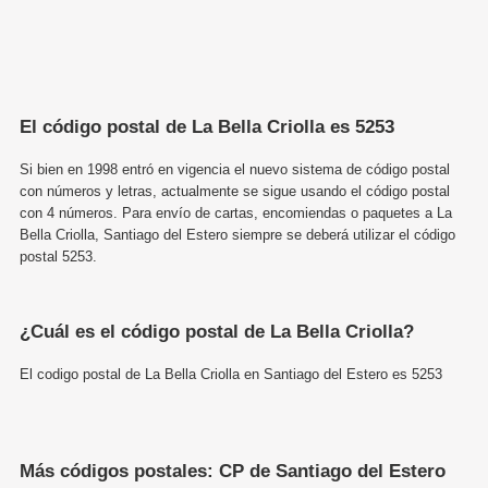
El código postal de La Bella Criolla es 5253
Si bien en 1998 entró en vigencia el nuevo sistema de código postal
con números y letras, actualmente se sigue usando el código postal
con 4 números. Para envío de cartas, encomiendas o paquetes a La
Bella Criolla, Santiago del Estero siempre se deberá utilizar el código
postal 5253.
¿Cuál es el código postal de La Bella Criolla?
El codigo postal de La Bella Criolla en Santiago del Estero es 5253
Más códigos postales: CP de Santiago del Estero