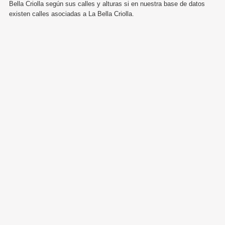
Bella Criolla según sus calles y alturas si en nuestra base de datos
existen calles asociadas a La Bella Criolla.