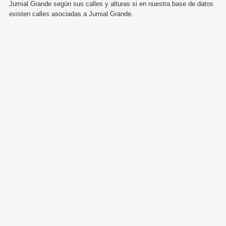
Jumial Grande según sus calles y alturas si en nuestra base de datos
existen calles asociadas a Jumial Grande.