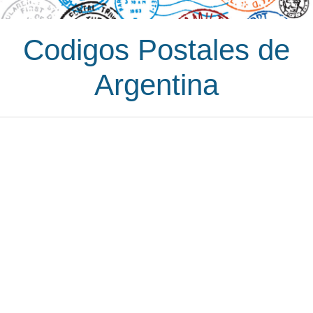
Codigos Postales de
Argentina