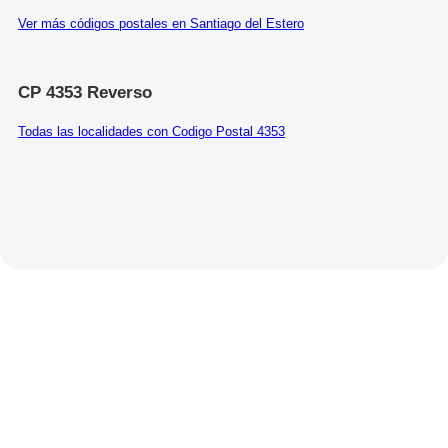
Ver más códigos postales en Santiago del Estero
CP 4353 Reverso
Todas las localidades con Codigo Postal 4353