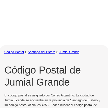
Codigo Postal
>
Santiago del Estero
>
Jumial Grande
Código Postal de
Jumial Grande
El código postal es asignado por Correo Argentino. La ciudad de
Jumial Grande se encuentra en la provincia de Santiago del Estero y
su código postal oficial es 4353. Podés buscar el código postal de