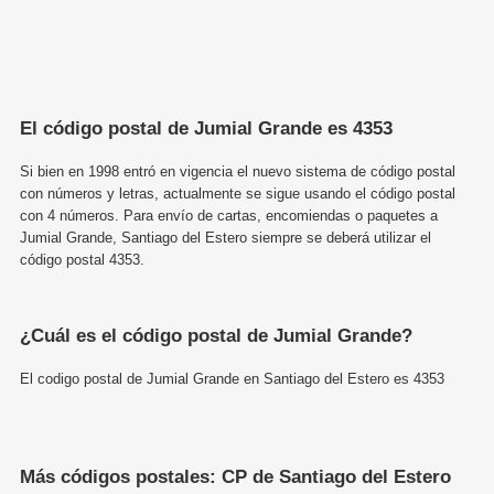
El código postal de Jumial Grande es 4353
Si bien en 1998 entró en vigencia el nuevo sistema de código postal
con números y letras, actualmente se sigue usando el código postal
con 4 números. Para envío de cartas, encomiendas o paquetes a
Jumial Grande, Santiago del Estero siempre se deberá utilizar el
código postal 4353.
¿Cuál es el código postal de Jumial Grande?
El codigo postal de Jumial Grande en Santiago del Estero es 4353
Más códigos postales: CP de Santiago del Estero