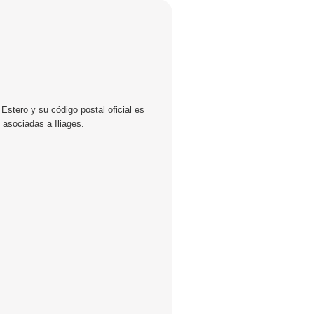
Estero y su código postal oficial es
 asociadas a Iliages.