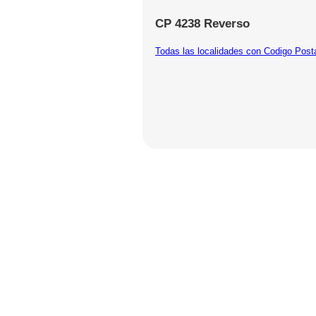
CP 4238 Reverso
Todas las localidades con Codigo Post