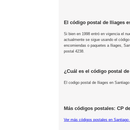
El código postal de Iliages e
Si bien en 1998 entró en vigencia el n
actualmente se sigue usando el código
encomiendas o paquetes a Iliages, Sant
postal 4238.
¿Cuál es el código postal de
El codigo postal de Iliages en Santiago
Más códigos postales: CP de
Ver más códigos postales en Santiago 