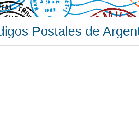
igos Postales de Argen