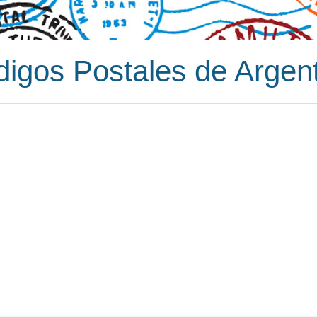
igos Postales de Argen