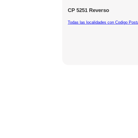
CP 5251 Reverso
Todas las localidades con Codigo Post