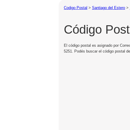
Codigo Postal
>
Santiago del Estero
>
Código Post
El código postal es asignado por Corre
5251. Podés buscar el código postal de