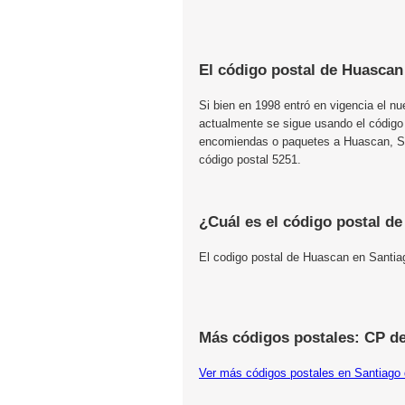
El código postal de Huascan
Si bien en 1998 entró en vigencia el n
actualmente se sigue usando el código
encomiendas o paquetes a Huascan, San
código postal 5251.
¿Cuál es el código postal d
El codigo postal de Huascan en Santia
Más códigos postales: CP de
Ver más códigos postales en Santiago 