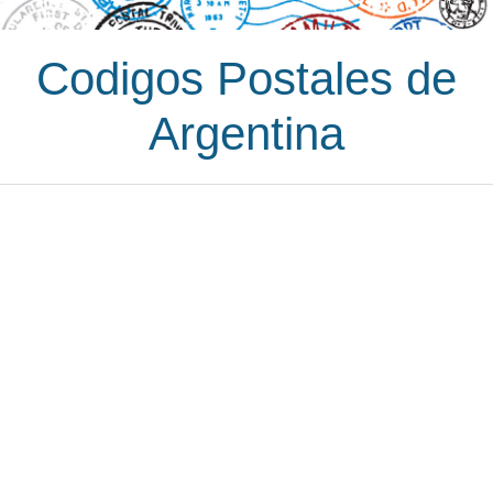
Codigos Postales de
Argentina