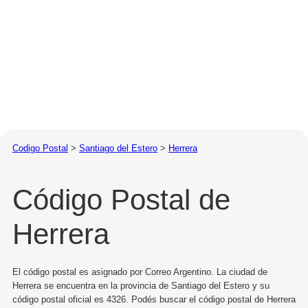
Codigo Postal
>
Santiago del Estero
>
Herrera
Código Postal de
Herrera
El código postal es asignado por Correo Argentino. La ciudad de
Herrera se encuentra en la provincia de Santiago del Estero y su
código postal oficial es 4326. Podés buscar el código postal de Herrera