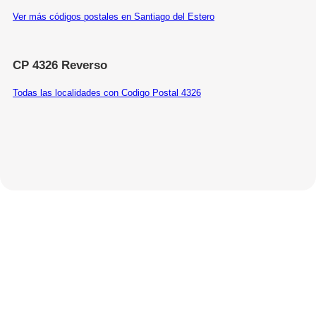
Ver más códigos postales en Santiago del Estero
CP 4326 Reverso
Todas las localidades con Codigo Postal 4326