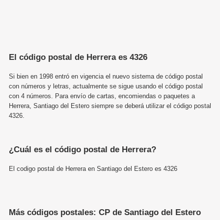
El código postal de Herrera es 4326
Si bien en 1998 entró en vigencia el nuevo sistema de código postal
con números y letras, actualmente se sigue usando el código postal
con 4 números. Para envío de cartas, encomiendas o paquetes a
Herrera, Santiago del Estero siempre se deberá utilizar el código postal
4326.
¿Cuál es el código postal de Herrera?
El codigo postal de Herrera en Santiago del Estero es 4326
Más códigos postales: CP de Santiago del Estero