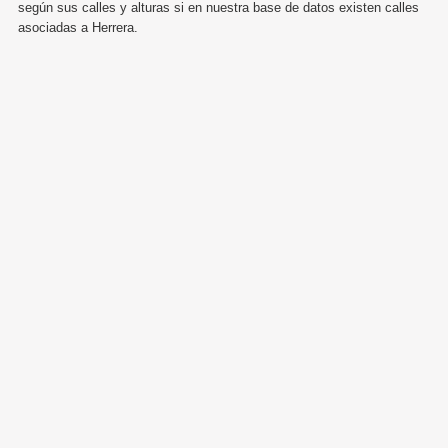
según sus calles y alturas si en nuestra base de datos existen calles
asociadas a Herrera.