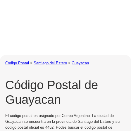
Codigo Postal
>
Santiago del Estero
>
Guayacan
Código Postal de
Guayacan
El código postal es asignado por Correo Argentino. La ciudad de
Guayacan se encuentra en la provincia de Santiago del Estero y su
código postal oficial es 4452. Podés buscar el código postal de