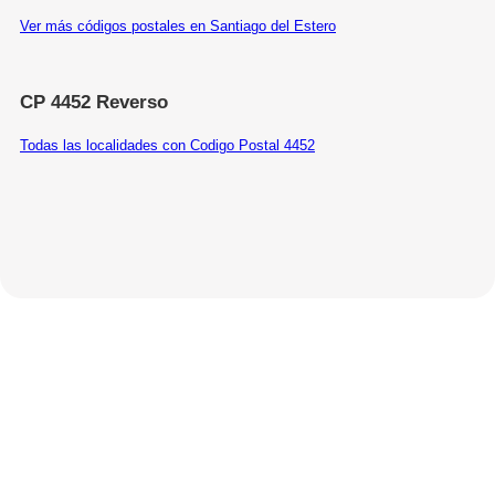
Ver más códigos postales en Santiago del Estero
CP 4452 Reverso
Todas las localidades con Codigo Postal 4452