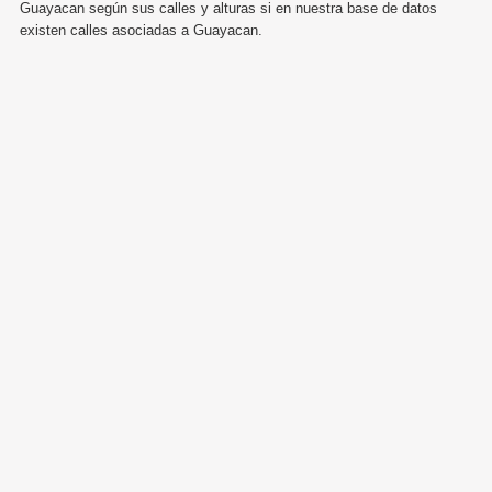
Guayacan según sus calles y alturas si en nuestra base de datos
existen calles asociadas a Guayacan.