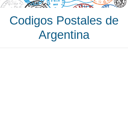
Codigos Postales de
Argentina