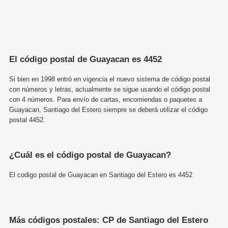
El código postal de Guayacan es 4452
Si bien en 1998 entró en vigencia el nuevo sistema de código postal
con números y letras, actualmente se sigue usando el código postal
con 4 números. Para envío de cartas, encomiendas o paquetes a
Guayacan, Santiago del Estero siempre se deberá utilizar el código
postal 4452.
¿Cuál es el código postal de Guayacan?
El codigo postal de Guayacan en Santiago del Estero es 4452
Más códigos postales: CP de Santiago del Estero