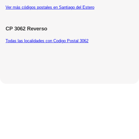
Ver más códigos postales en Santiago del Estero
CP 3062 Reverso
Todas las localidades con Codigo Postal 3062