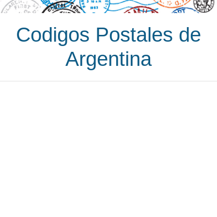
Codigos Postales de
Argentina