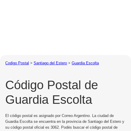
Codigo Postal
>
Santiago del Estero
>
Guardia Escolta
Código Postal de
Guardia Escolta
El código postal es asignado por Correo Argentino. La ciudad de
Guardia Escolta se encuentra en la provincia de Santiago del Estero y
su código postal oficial es 3062. Podés buscar el código postal de