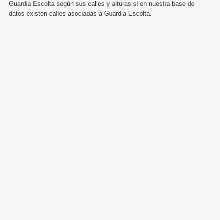
Guardia Escolta según sus calles y alturas si en nuestra base de
datos existen calles asociadas a Guardia Escolta.