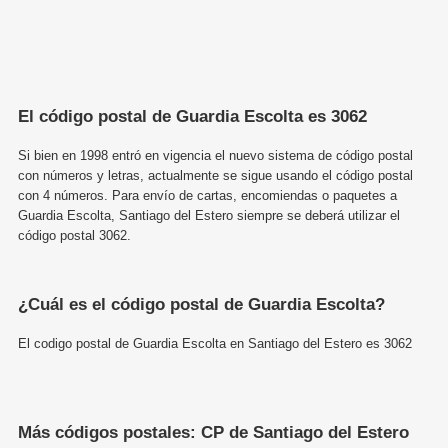
El código postal de Guardia Escolta es 3062
Si bien en 1998 entró en vigencia el nuevo sistema de código postal
con números y letras, actualmente se sigue usando el código postal
con 4 números. Para envío de cartas, encomiendas o paquetes a
Guardia Escolta, Santiago del Estero siempre se deberá utilizar el
código postal 3062.
¿Cuál es el código postal de Guardia Escolta?
El codigo postal de Guardia Escolta en Santiago del Estero es 3062
Más códigos postales: CP de Santiago del Estero